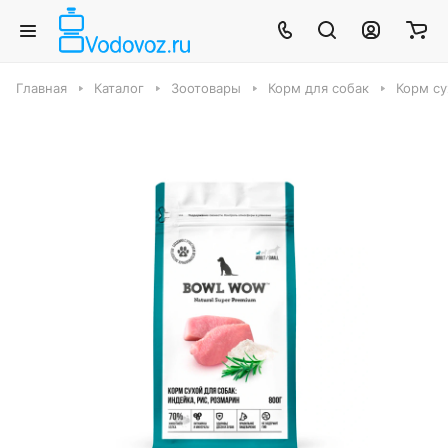
Главная
Каталог
Зоотовары
Корм для собак
Корм су