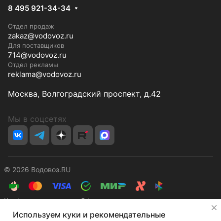
8 495 921-34-34
Отдел продаж
zakaz@vodovoz.ru
Для поставщиков
714@vodovoz.ru
Отдел рекламы
reklama@vodovoz.ru
Москва, Волгоградский проспект, д.42
Мы в соцсетях
© 2026 Водовоз.RU
Конфиденциальность
Оферта
✕
Используем куки и рекомендательные