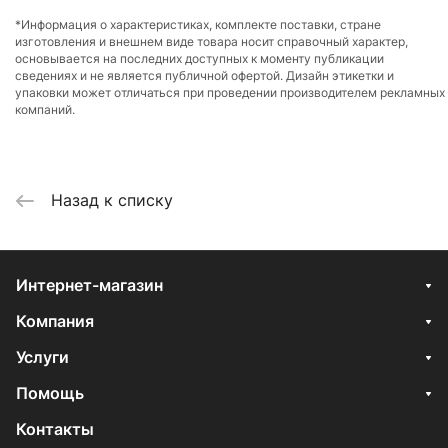
*Информация о характеристиках, комплекте поставки, стране
изготовления и внешнем виде товара носит справочный характер,
основывается на последних доступных к моменту публикации
сведениях и не является публичной офертой. Дизайн этикетки и
упаковки может отличаться при проведении производителем рекламных
компаний.
Назад к списку
Интернет-магазин
Компания
Услуги
Помощь
Контакты