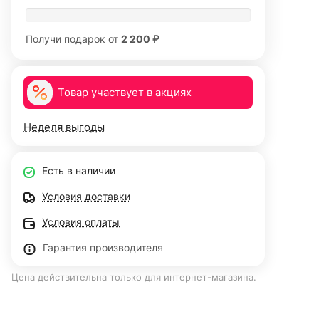
Получи подарок от
2 200 ₽
Товар участвует в акциях
Неделя выгоды
Есть в наличии
Условия доставки
Условия оплаты
Гарантия производителя
Цена действительна только для интернет-магазина.