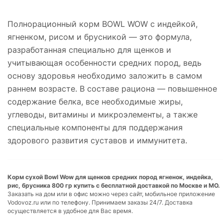
Полнорационный корм BOWL WOW с индейкой,
ягненком, рисом и брусникой — это формула,
разработанная специально для щенков и
учитывающая особенности средних пород, ведь
основу здоровья необходимо заложить в самом
раннем возрасте. В составе рациона — повышенное
содержание белка, все необходимые жиры,
углеводы, витамины и микроэлементы, а также
специальные компоненты для поддержания
здорового развития суставов и иммунитета.
Корм сухой Bowl Wow для щенков средних пород ягненок, индейка,
рис, брусника 800 гр купить с бесплатной доставкой по Москве и МО.
Заказать на дом или в офис можно через сайт, мобильное приложение
Vodovoz.ru или по телефону. Принимаем заказы 24/7. Доставка
осуществляется в удобное для Вас время.