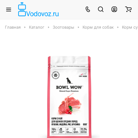
Главная
Каталог
Зоотовары
Корм для собак
Корм су