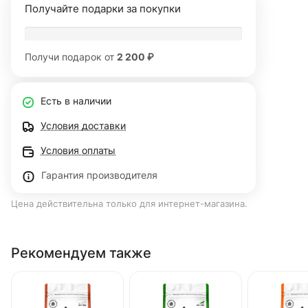
Получайте подарки за покупки
Получи подарок от
2 200 ₽
Есть в наличии
Условия доставки
Условия оплаты
Гарантия производителя
Цена действительна только для интернет-магазина.
Рекомендуем также