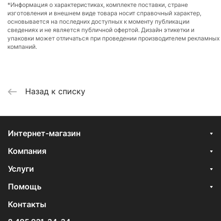
*Информация о характеристиках, комплекте поставки, стране
изготовления и внешнем виде товара носит справочный характер,
основывается на последних доступных к моменту публикации
сведениях и не является публичной офертой. Дизайн этикетки и
упаковки может отличаться при проведении производителем рекламных
компаний.
Назад к списку
Интернет-магазин
Компания
Услуги
Помощь
Контакты