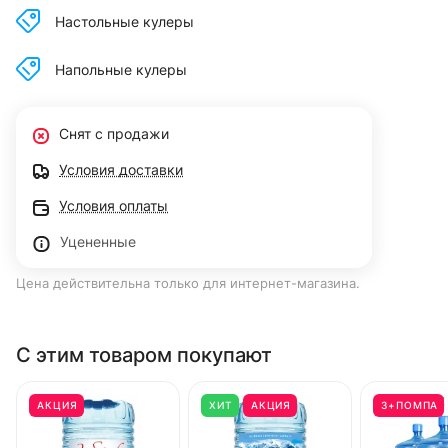
Настольные кулеры
Напольные кулеры
Снят с продажи
Условия доставки
Условия оплаты
Уцененные
Цена действительна только для интернет-магазина.
С этим товаром покупают
АКЦИЯ
ХИТ
АКЦИЯ
3+ПОМПА