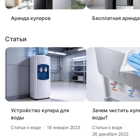
Аренда кулеров
Бесплатная аренда
Статьи
Устройство кулера для
Зачем чистить кул
воды
воды?
/
/
Статьи о воде
18 января 2023
Статьи о воде
26 декабря 2022