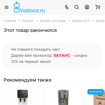
Главная
Каталог
Кулеры для воды
Кулеры Б/У
Кулер
Этот товар закончился
Не спешите покидать нас!
Дарим вам промокод:
БАЛАНС
- скидка
10% на первый заказ!
Рекомендуем также
НОВИНКА