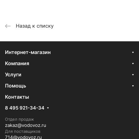
Назад к списку
Интернет-магазин
Компания
Услуги
Помощь
Контакты
8 495 921-34-34
Отдел продаж
zakaz@vodovoz.ru
Для поставщиков
714@vodovoz.ru