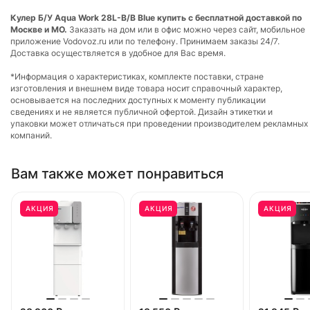
Кулер Б/У Aqua Work 28L-B/B Blue купить с бесплатной доставкой по
Москве и МО.
Заказать на дом или в офис можно через сайт, мобильное
приложение Vodovoz.ru или по телефону. Принимаем заказы 24/7.
Доставка осуществляется в удобное для Вас время.
*Информация о характеристиках, комплекте поставки, стране
изготовления и внешнем виде товара носит справочный характер,
основывается на последних доступных к моменту публикации
сведениях и не является публичной офертой. Дизайн этикетки и
упаковки может отличаться при проведении производителем рекламных
компаний.
Вам также может понравиться
АКЦИЯ
АКЦИЯ
АКЦИЯ