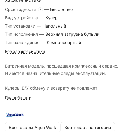
Характеристики
Срок годности
—
Бессрочно
?
Вид устройства
—
Кулер
Тип установки
—
Напольный
Тип исполнения
—
Верхняя загрузка бутыли
Тип охлаждения
—
Компрессорный
Все характеристики
Витринная модель, прошедшая комплексный сервис.
Имеются незначительные следы эксплуатации.
Кулеры Б/У обмену и возврату не подлежат!
Подробности
Все товары Aqua Work
Все товары категории