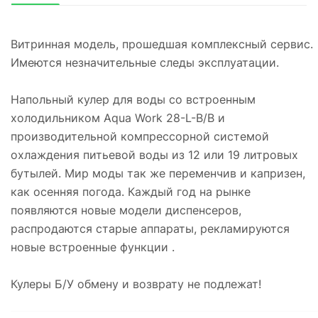
Витринная модель, прошедшая комплексный сервис.
Имеются незначительные следы эксплуатации.
Напольный кулер для воды со встроенным
холодильником Aqua Work 28-L-B/B и
производительной компрессорной системой
охлаждения питьевой воды из 12 или 19 литровых
бутылей. Мир моды так же переменчив и капризен,
как осенняя погода. Каждый год на рынке
появляются новые модели диспенсеров,
распродаются старые аппараты, рекламируются
новые встроенные функции .
Кулеры Б/У обмену и возврату не подлежат!