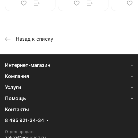
Назад к списку
Интернет-магазин
Компания
Услуги
Помощь
Контакты
8 495 921-34-34
Отдел продаж
zakaz@vodovoz.ru