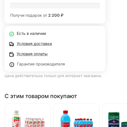
Получи подарок от
2 200 ₽
Есть в наличии
Условия доставки
Условия оплаты
Гарантия производителя
Цена действительна только для интернет-магазина.
С этим товаром покупают