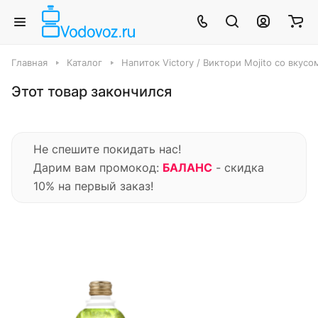
Главная
Каталог
Напиток Victory / Виктори Mojito со вкусом
Этот товар закончился
Не спешите покидать нас!
Дарим вам промокод:
БАЛАНС
- скидка
10% на первый заказ!