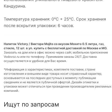
Кандурина.
Температура хранения: 0°С + 25°С. Срок хранения
после вскрытия упаковки: 6 часов.
Напиток Victory / Виктори Mojito со вкусом Мохито 0.5 литра, газ,
стекло, 12 шт. в уп. купить с бесплатной доставкой по Москве и МО.
Заказать на дом или в офис можно через сайт, мобильное приложение
Vodovoz.ru или по телефону. Принимаем заказы 24/7. Доставка
осуществляется в удобное для Вас время.
*Информация о характеристиках, комплекте поставки, стране
изготовления и внешнем виде товара носит справочный характер,
основывается на последних доступных к моменту публикации
сведениях и не является публичной офертой. Дизайн этикетки и
упаковки может отличаться при проведении производителем рекламных
компаний.
Ищут по запросам