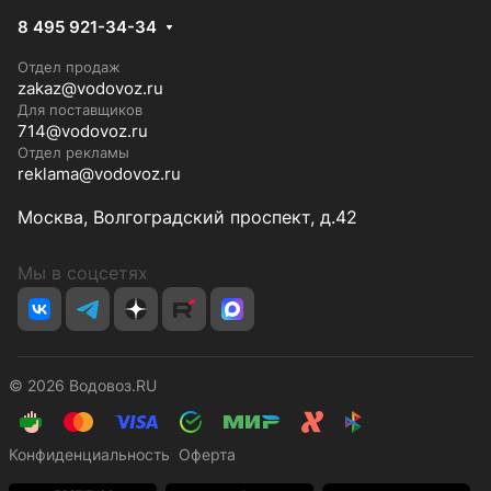
8 495 921-34-34
Отдел продаж
zakaz@vodovoz.ru
Для поставщиков
714@vodovoz.ru
Отдел рекламы
reklama@vodovoz.ru
Москва, Волгоградский проспект, д.42
Мы в соцсетях
© 2026 Водовоз.RU
Конфиденциальность
Оферта