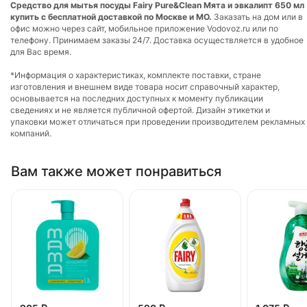
Средство для мытья посуды Fairy Pure&Clean Мята и эвкалипт 650 мл
купить с бесплатной доставкой по Москве и МО.
Заказать на дом или в
офис можно через сайт, мобильное приложение Vodovoz.ru или по
телефону. Принимаем заказы 24/7. Доставка осуществляется в удобное
для Вас время.
*Информация о характеристиках, комплекте поставки, стране
изготовления и внешнем виде товара носит справочный характер,
основывается на последних доступных к моменту публикации
сведениях и не является публичной офертой. Дизайн этикетки и
упаковки может отличаться при проведении производителем рекламных
компаний.
Вам также может понравиться