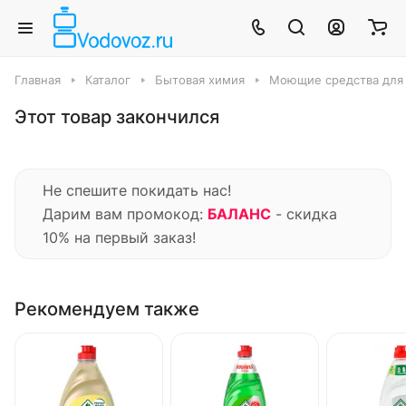
Главная
Каталог
Бытовая химия
Моющие средства для
Этот товар закончился
Не спешите покидать нас!
Дарим вам промокод:
БАЛАНС
- скидка
10% на первый заказ!
Рекомендуем также