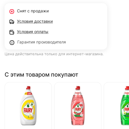
Снят с продажи
Условия доставки
Условия оплаты
Гарантия производителя
Цена действительна только для интернет-магазина.
С этим товаром покупают