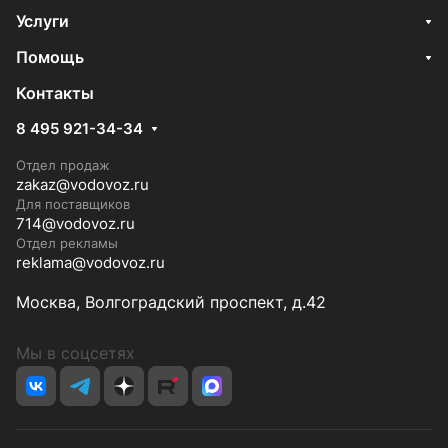
Услуги
Помощь
Контакты
8 495 921-34-34
Отдел продаж
zakaz@vodovoz.ru
Для поставщиков
714@vodovoz.ru
Отдел рекламы
reklama@vodovoz.ru
Москва, Волгоградский проспект, д.42
Мы в соцсетях