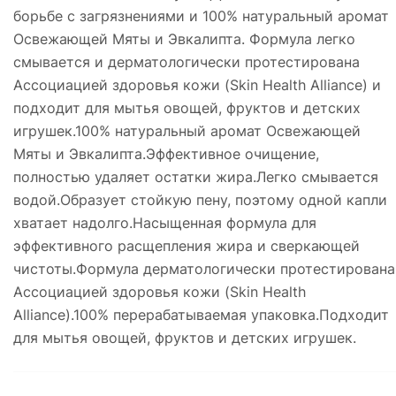
борьбе с загрязнениями и 100% натуральный аромат
Освежающей Мяты и Эвкалипта. Формула легко
смывается и дерматологически протестирована
Ассоциацией здоровья кожи (Skin Health Alliance) и
подходит для мытья овощей, фруктов и детских
игрушек.100% натуральный аромат Освежающей
Мяты и Эвкалипта.Эффективное очищение,
полностью удаляет остатки жира.Легко смывается
водой.Образует стойкую пену, поэтому одной капли
хватает надолго.Насыщенная формула для
эффективного расщепления жира и сверкающей
чистоты.Формула дерматологически протестирована
Ассоциацией здоровья кожи (Skin Health
Alliance).100% перерабатываемая упаковка.Подходит
для мытья овощей, фруктов и детских игрушек.