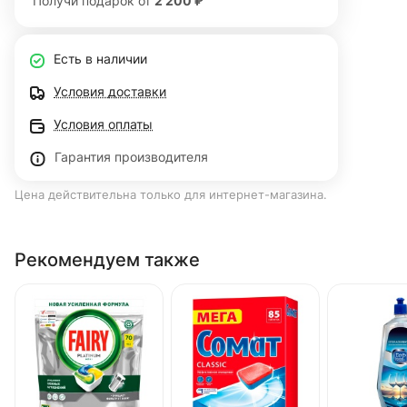
Получи подарок от
2 200 ₽
Есть в наличии
Условия доставки
Условия оплаты
Гарантия производителя
Цена действительна только для интернет-магазина.
Рекомендуем также