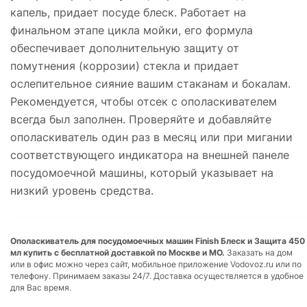
капель, придает посуде блеск. Работает на
финальном этапе цикла мойки, его формула
обеспечивает дополнительную защиту от
помутнения (коррозии) стекла и придает
ослепительное сияние вашим стаканам и бокалам.
Рекомендуется, чтобы отсек с ополаскивателем
всегда был заполнен. Проверяйте и добавляйте
ополаскиватель один раз в месяц или при мигании
соответствующего индикатора на внешней панеле
посудомоечной машины, который указывает на
низкий уровень средства.
Ополаскиватель для посудомоечных машин Finish Блеск и Защита 450
мл купить с бесплатной доставкой по Москве и МО.
Заказать на дом
или в офис можно через сайт, мобильное приложение Vodovoz.ru или по
телефону. Принимаем заказы 24/7. Доставка осуществляется в удобное
для Вас время.