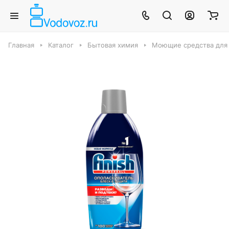
Главная
Каталог
Бытовая химия
Моющие средства для