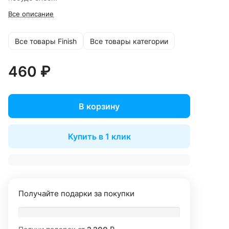
Все описание
Все товары Finish
Все товары категории
460 ₽
В корзину
Купить в 1 клик
Получайте подарки за покупки