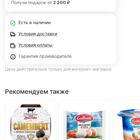
Получи подарок от
2 200 ₽
Есть в наличии
Условия доставки
Условия оплаты
Гарантия производителя
Цена действительна только для интернет-магазина.
Рекомендуем также