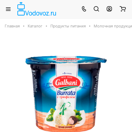
Главная
Каталог
Продукты питания
Молочная продукци