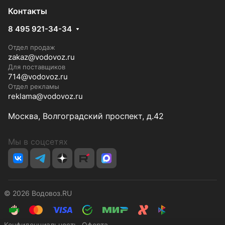
Контакты
8 495 921-34-34
Отдел продаж
zakaz@vodovoz.ru
Для поставщиков
714@vodovoz.ru
Отдел рекламы
reklama@vodovoz.ru
Москва, Волгоградский проспект, д.42
Мы в соцсетях
© 2026 Водовоз.RU
Конфиденциальность
Оферта