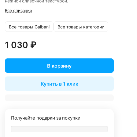
нежной сливочной текстурой.
Все описание
Все товары Galbani
Все товары категории
1 030 ₽
В корзину
Купить в 1 клик
Получайте подарки за покупки