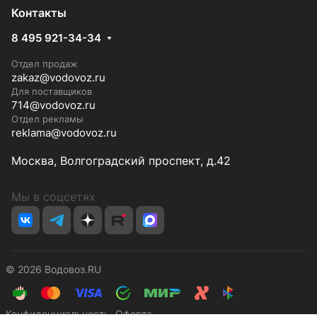
Контакты
8 495 921-34-34
Отдел продаж
zakaz@vodovoz.ru
Для поставщиков
714@vodovoz.ru
Отдел рекламы
reklama@vodovoz.ru
Москва, Волгоградский проспект, д.42
Мы в соцсетях
© 2026 Водовоз.RU
Конфиденциальность
Оферта