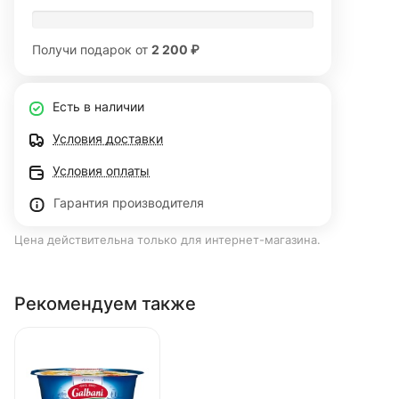
Получи подарок от
2 200 ₽
Есть в наличии
Условия доставки
Условия оплаты
Гарантия производителя
Цена действительна только для интернет-магазина.
Рекомендуем также