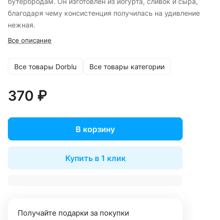
бутербродам. Он изготовлен из йогурта, сливок и сыра,
благодаря чему консистенция получилась на удивление
нежная.
Все описание
Все товары Dorblu
Все товары категории
370 ₽
В корзину
Купить в 1 клик
Получайте подарки за покупки