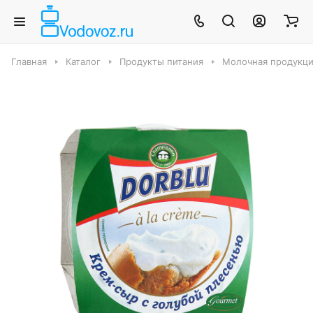
Главная
Каталог
Продукты питания
Молочная продукци