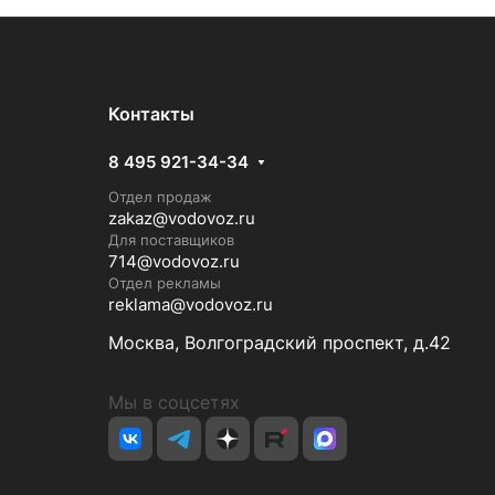
Контакты
8 495 921-34-34
Отдел продаж
zakaz@vodovoz.ru
Для поставщиков
714@vodovoz.ru
Отдел рекламы
reklama@vodovoz.ru
Москва, Волгоградский проспект, д.42
Мы в соцсетях