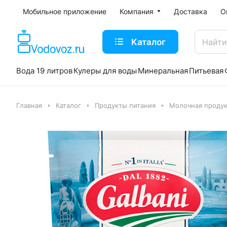
Мобильное приложение
Компания
Доставка
О
Каталог
Вода 19 литров
Кулеры для воды
Минеральная
Питьевая
Главная
Каталог
Продукты питания
Молочная продук