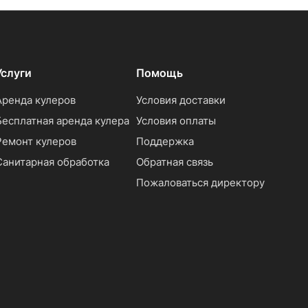
Услуги
Помощь
Аренда кулеров
Условия доставки
Бесплатная аренда кулера
Условия оплаты
Ремонт кулеров
Поддержка
Санитарная обработка
Обратная связь
Пожаловаться директору