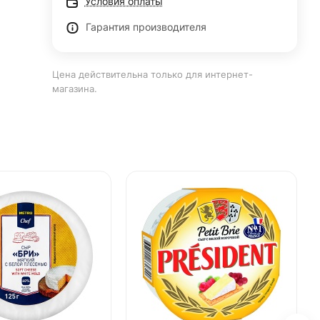
Условия оплаты
Гарантия производителя
Цена действительна только для интернет-
магазина.