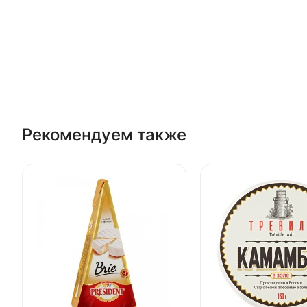
Рекомендуем также