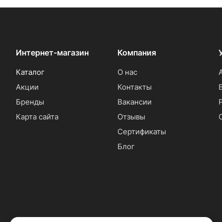
Интернет-магазин
Компания
Каталог
О нас
Акции
Контакты
Бренды
Вакансии
Карта сайта
Отзывы
Сертификаты
Блог