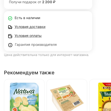
Получи подарок от
2 200 ₽
Есть в наличии
Условия доставки
Условия оплаты
Гарантия производителя
Цена действительна только для интернет-магазина.
Рекомендуем также