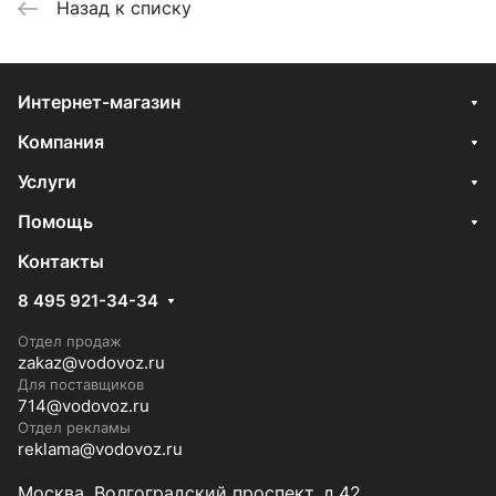
Назад к списку
Интернет-магазин
Компания
Услуги
Помощь
Контакты
8 495 921-34-34
Отдел продаж
zakaz@vodovoz.ru
Для поставщиков
714@vodovoz.ru
Отдел рекламы
reklama@vodovoz.ru
Москва, Волгоградский проспект, д.42