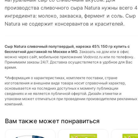
производства сливочного сыра Natura нужны всего 4
ингредиента: молоко, закваска, фермент и соль. Сыр
Natura не содержит консервантов и красителей.
Сыр Natura сливочный полутвердый, нарезка 45% 150 гр купить с
бесплатной доставкой по Москве и МО.
Заказать на дом или в офис
можно через сайт, мобильное приложение Vodovoz.ru или по телефону.
Принимаем заказы 24/7. Доставка осуществляется в удобное для Вас
время.
*Информация о характеристиках, комплекте поставки, стране
изготовления и внешнем виде товара носит справочный характер,
основывается на последних доступных к моменту публикации
сведениях и не является публичной офертой. Дизайн этикетки и
упаковки может отличаться при проведении производителем рекламных
компаний.
Вам также может понравиться