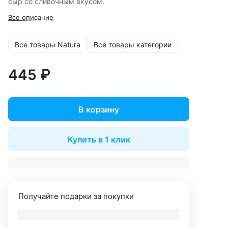
сыр со сливочным вкусом.
Все описание
Все товары Natura
Все товары категории
445 ₽
В корзину
Купить в 1 клик
Получайте подарки за покупки