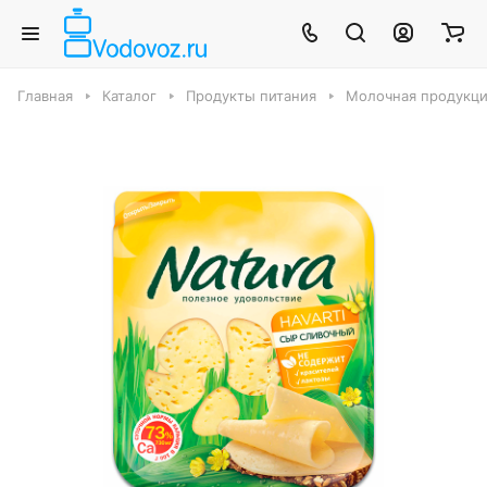
Главная
Каталог
Продукты питания
Молочная продукци