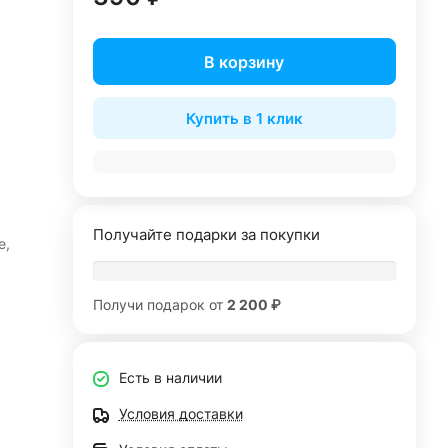
В корзину
Купить в 1 клик
Получайте подарки за покупки
е,
Получи подарок от
2 200 ₽
Есть в наличии
Условия доставки