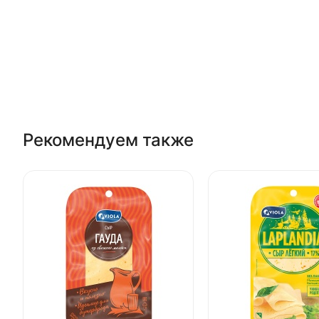
Рекомендуем также