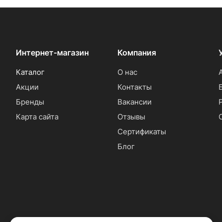
Интернет-магазин
Компания
Каталог
О нас
Акции
Контакты
Бренды
Вакансии
Карта сайта
Отзывы
Сертификаты
Блог