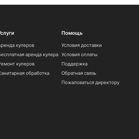
Услуги
Помощь
Аренда кулеров
Условия доставки
Бесплатная аренда кулера
Условия оплаты
Ремонт кулеров
Поддержка
Санитарная обработка
Обратная связь
Пожаловаться директору