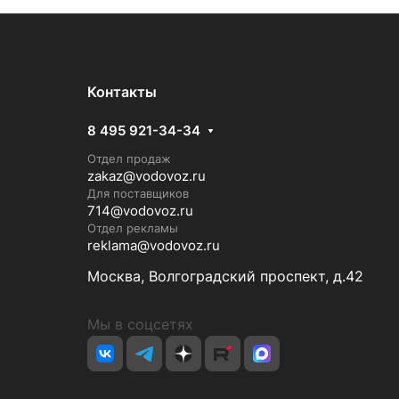
Контакты
8 495 921-34-34
Отдел продаж
zakaz@vodovoz.ru
Для поставщиков
714@vodovoz.ru
Отдел рекламы
reklama@vodovoz.ru
Москва, Волгоградский проспект, д.42
Мы в соцсетях