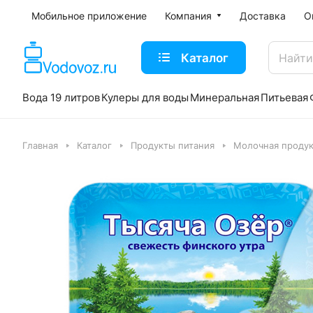
Мобильное приложение
Компания
Доставка
О
Каталог
Вода 19 литров
Кулеры для воды
Минеральная
Питьевая
Главная
Каталог
Продукты питания
Молочная продук