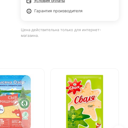
Условия оплаты
Гарантия производителя
Цена действительна только для интернет-
магазина.