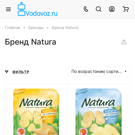
Главная
Бренды
Бренд Natura
Бренд Natura
По возрастанию сортировки
ФИЛЬТР