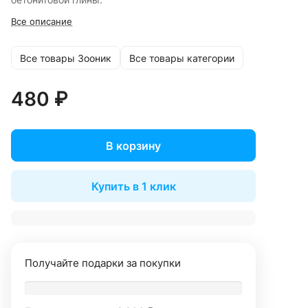
Все описание
Все товары Зооник
Все товары категории
480 ₽
В корзину
Купить в 1 клик
Получайте подарки за покупки