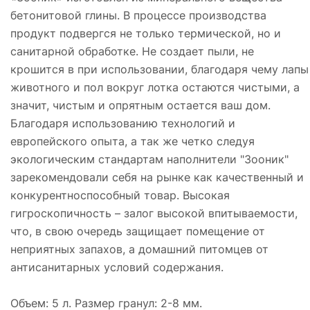
бетонитовой глины. В процессе производства
продукт подвергся не только термической, но и
санитарной обработке. Не создает пыли, не
крошится в при использовании, благодаря чему лапы
животного и пол вокруг лотка остаются чистыми, а
значит, чистым и опрятным остается ваш дом.
Благодаря использованию технологий и
европейского опыта, а так же четко следуя
экологическим стандартам наполнители "Зооник"
зарекомендовали себя на рынке как качественный и
конкурентноспособный товар. Высокая
гигроскопичность – залог высокой впитываемости,
что, в свою очередь защищает помещение от
неприятных запахов, а домашний питомцев от
антисанитарных условий содержания.
Объем: 5 л. Размер гранул: 2-8 мм.