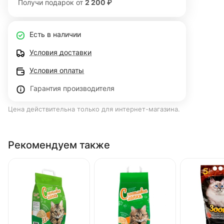
Получи подарок от
2 200 ₽
Есть в наличии
Условия доставки
Условия оплаты
Гарантия производителя
Цена действительна только для интернет-магазина.
Рекомендуем также