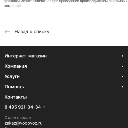
упаковки может отличаться при проведении производителем рекламных
компаний.
Назад к списку
Интернет-магазин
Компания
Услуги
Помощь
Контакты
8 495 921-34-34
Отдел продаж
zakaz@vodovoz.ru