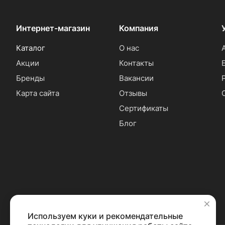
Интернет-магазин
Компания
Каталог
О нас
Акции
Контакты
Бренды
Вакансии
Карта сайта
Отзывы
Сертификаты
Блог
Используем куки и рекомендательные
✕