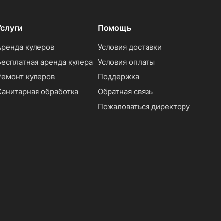
Услуги
Помощь
Аренда кулеров
Условия доставки
Бесплатная аренда кулера
Условия оплаты
Ремонт кулеров
Поддержка
Санитарная обработка
Обратная связь
Пожаловаться директору