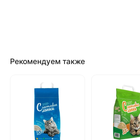
Рекомендуем также