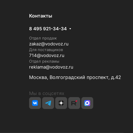
Контакты
8 495 921-34-34
Отдел продаж
zakaz@vodovoz.ru
Для поставщиков
714@vodovoz.ru
Отдел рекламы
reklama@vodovoz.ru
Москва, Волгоградский проспект, д.42
Мы в соцсетях