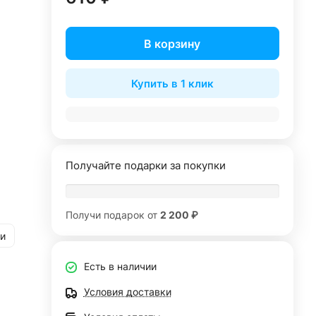
В корзину
Купить в 1 клик
Получайте подарки за покупки
Получи подарок от
2 200 ₽
и
Есть в наличии
Условия доставки