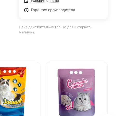
Условия оплаты
Гарантия производителя
Цена действительна только для интернет-
магазина.