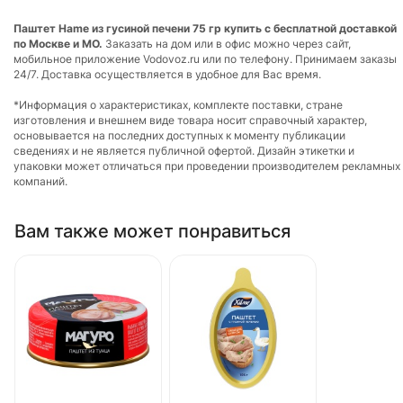
Паштет Hame из гусиной печени 75 гр купить с бесплатной доставкой
по Москве и МО.
Заказать на дом или в офис можно через сайт,
мобильное приложение Vodovoz.ru или по телефону. Принимаем заказы
24/7. Доставка осуществляется в удобное для Вас время.
*Информация о характеристиках, комплекте поставки, стране
изготовления и внешнем виде товара носит справочный характер,
основывается на последних доступных к моменту публикации
сведениях и не является публичной офертой. Дизайн этикетки и
упаковки может отличаться при проведении производителем рекламных
компаний.
Вам также может понравиться