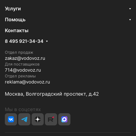
Услуги
Помощь
Контакты
8 495 921-34-34
Отдел продаж
zakaz@vodovoz.ru
Для поставщиков
714@vodovoz.ru
Отдел рекламы
reklama@vodovoz.ru
Москва, Волгоградский проспект, д.42
Мы в соцсетях