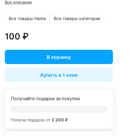
Все описание
Все товары Hame
Все товары категории
100 ₽
В корзину
Купить в 1 клик
Получайте подарки за покупки
Получи подарок от
2 200 ₽