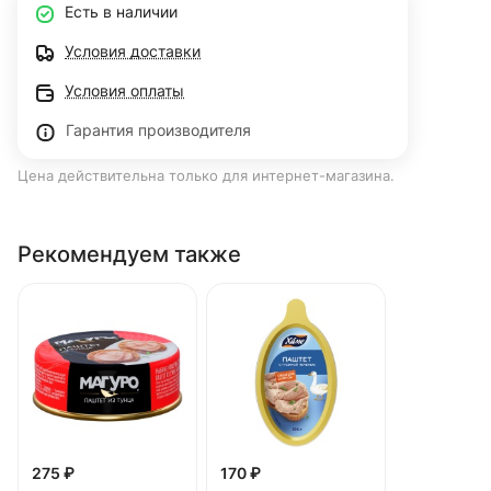
Есть в наличии
Условия доставки
Условия оплаты
Гарантия производителя
Цена действительна только для интернет-магазина.
Рекомендуем также
275 ₽
170 ₽