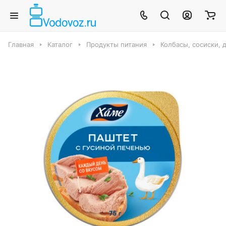
Главная
Каталог
Продукты питания
Колбасы, сосиски, 