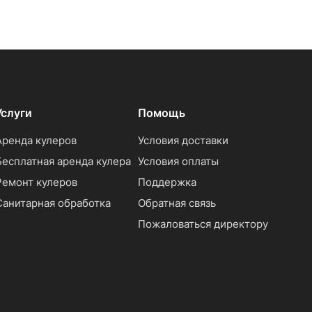
Услуги
Помощь
Аренда кулеров
Условия доставки
Бесплатная аренда кулера
Условия оплаты
Ремонт кулеров
Поддержка
Санитарная обработка
Обратная связь
Пожаловаться директору