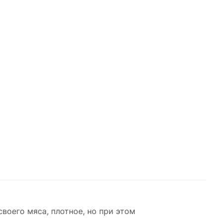
воего мяса, плотное, но при этом