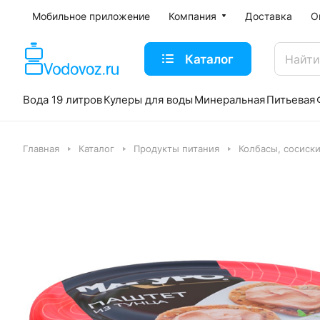
Мобильное приложение
Компания
Доставка
О
Каталог
Вода 19 литров
Кулеры для воды
Минеральная
Питьевая
Главная
Каталог
Продукты питания
Колбасы, сосиск