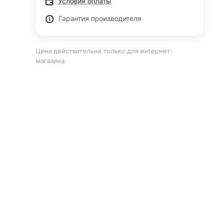
Условия оплаты
Гарантия производителя
Цена действительна только для интернет-
магазина.