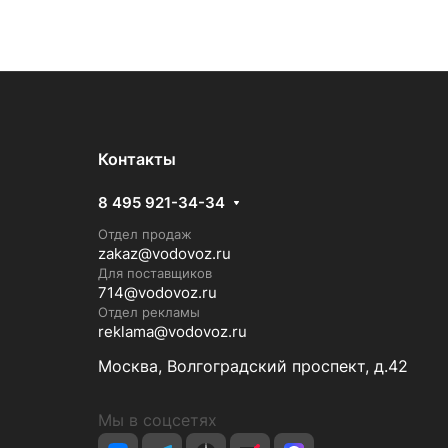
Контакты
8 495 921-34-34
Отдел продаж
zakaz@vodovoz.ru
Для поставщиков
714@vodovoz.ru
Отдел рекламы
reklama@vodovoz.ru
Москва, Волгоградский проспект, д.42
Мы в соцсетях