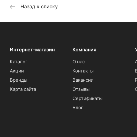
Назад к списку
Интернет-магазин
Компания
Каталог
О нас
Акции
Контакты
Бренды
Вакансии
Карта сайта
Отзывы
Сертификаты
Блог