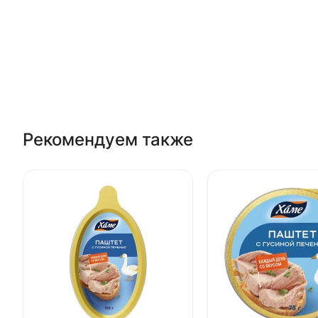
Рекомендуем также