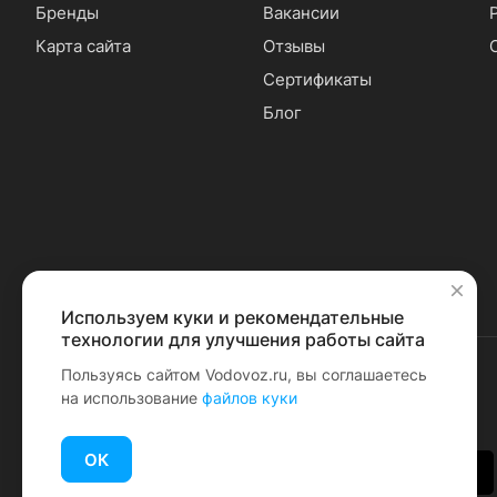
Бренды
Вакансии
Карта сайта
Отзывы
Сертификаты
Блог
Используем куки и рекомендательные
✕
технологии для улучшения работы сайта
Пользуясь сайтом Vodovoz.ru, вы соглашаетесь
на использование
файлов куки
© 2026 Водовоз.RU
ОК