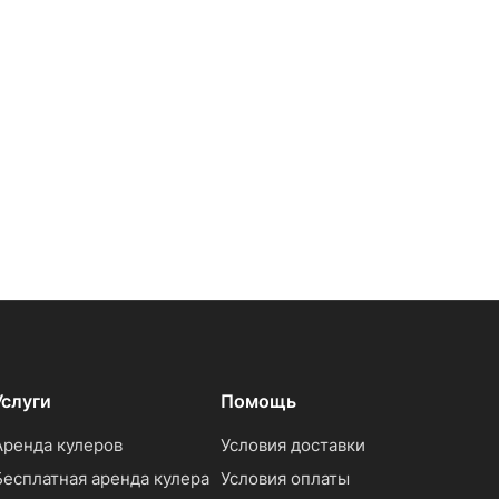
Услуги
Помощь
Аренда кулеров
Условия доставки
Бесплатная аренда кулера
Условия оплаты