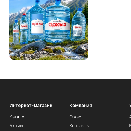
Интернет-магазин
Компания
Каталог
О нас
Акции
Контакты