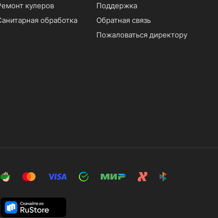
Ремонт кулеров
Поддержка
Санитарная обработка
Обратная связь
Пожаловаться директору