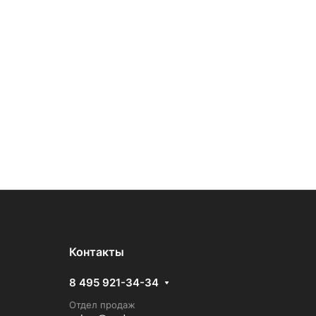
Контакты
8 495 921-34-34
Отдел продаж