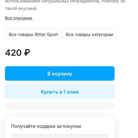
использованием натуральных ингредиентов, поэтому он
такой вкусный.
Все описание
Все товары Ritter Sport
Все товары категории
420 ₽
В корзину
Купить в 1 клик
Получайте подарки за покупки