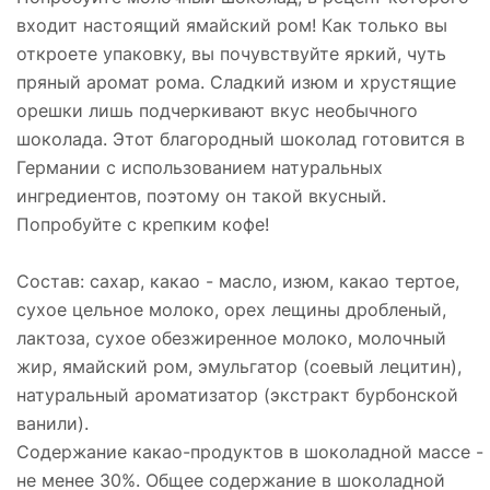
входит настоящий ямайский ром! Как только вы
откроете упаковку, вы почувствуйте яркий, чуть
пряный аромат рома. Сладкий изюм и хрустящие
орешки лишь подчеркивают вкус необычного
шоколада. Этот благородный шоколад готовится в
Германии с использованием натуральных
ингредиентов, поэтому он такой вкусный.
Попробуйте с крепким кофе!
Состав: сахар, какао - масло, изюм, какао тертое,
сухое цельное молоко, орех лещины дробленый,
лактоза, сухое обезжиренное молоко, молочный
жир, ямайский ром, эмульгатор (соевый лецитин),
натуральный ароматизатор (экстракт бурбонской
ванили).
Содержание какао-продуктов в шоколадной массе -
не менее 30%. Общее содержание в шоколадной