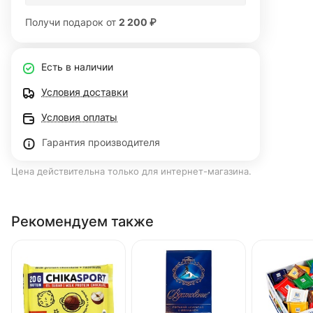
Получи подарок от
2 200 ₽
Есть в наличии
Условия доставки
Условия оплаты
Гарантия производителя
Цена действительна только для интернет-магазина.
Рекомендуем также