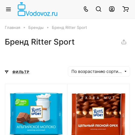
Главная
Бренды
Бренд Ritter Sport
Бренд Ritter Sport
По возрастанию сортировки
ФИЛЬТР