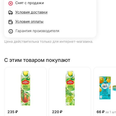
Снят с продажи
Условия доставки
Условия оплаты
Гарантия производителя
Цена действительна только для интернет-магазина.
С этим товаром покупают
235 ₽
220 ₽
66 ₽
за 1 ш