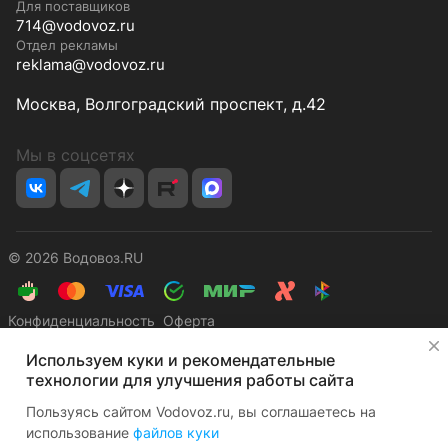
Для поставщиков
714@vodovoz.ru
Отдел рекламы
reklama@vodovoz.ru
Москва, Волгоградский проспект, д.42
Мы в соцсетях
© 2026 Водовоз.RU
Конфиденциальность
Оферта
✕
Используем куки и рекомендательные
технологии для улучшения работы сайта
Пользуясь сайтом Vodovoz.ru, вы соглашаетесь на
использование
файлов куки