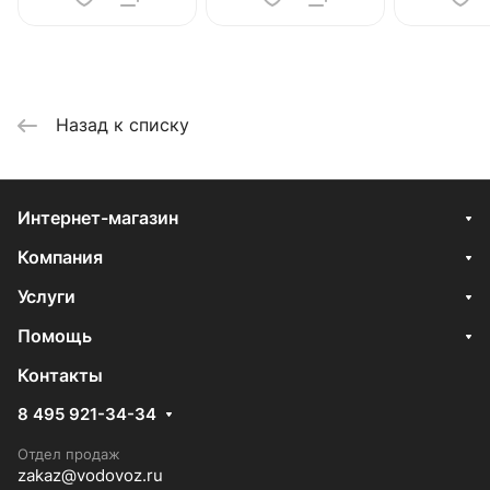
Назад к списку
Интернет-магазин
Компания
Услуги
Помощь
Контакты
8 495 921-34-34
Отдел продаж
zakaz@vodovoz.ru