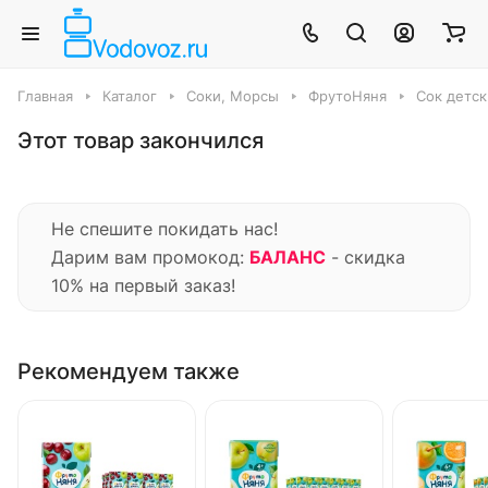
Главная
Каталог
Соки, Морсы
ФрутоНяня
Сок детск
Этот товар закончился
Не спешите покидать нас!
Дарим вам промокод:
БАЛАНС
- скидка
10% на первый заказ!
Рекомендуем также