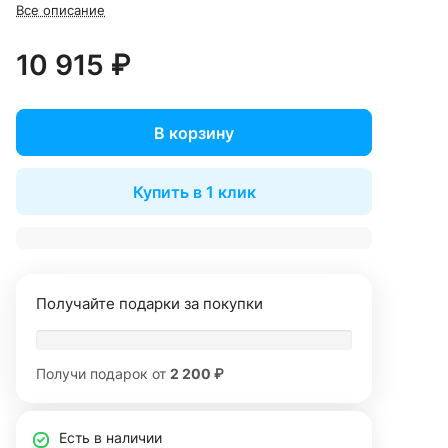
Все описание
10 915 ₽
В корзину
Купить в 1 клик
Получайте подарки за покупки
Получи подарок от
2 200 ₽
Есть в наличии