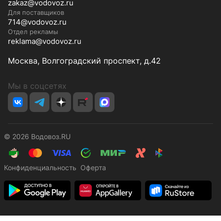
zakaz@vodovoz.ru
Для поставщиков
714@vodovoz.ru
Отдел рекламы
reklama@vodovoz.ru
Москва, Волгоградский проспект, д.42
Мы в соцсетях
© 2026 Водовоз.RU
Конфиденциальность
Оферта