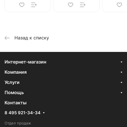
Назад к списку
Интернет-магазин
Компания
Услуги
Помощь
Контакты
8 495 921-34-34
Отдел продаж