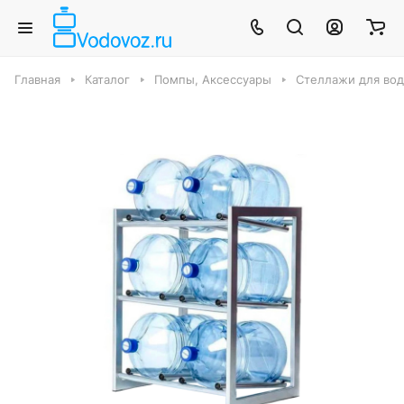
Главная
Каталог
Помпы, Аксессуары
Стеллажи для вод