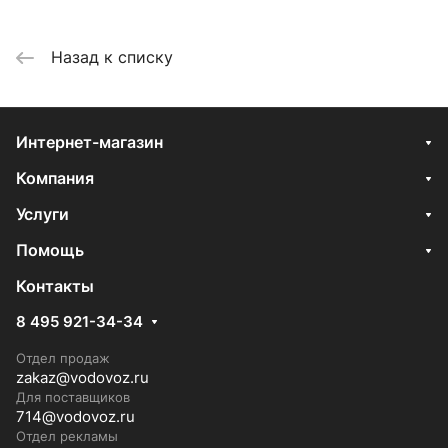
Назад к списку
Интернет-магазин
Компания
Услуги
Помощь
Контакты
8 495 921-34-34
Отдел продаж
zakaz@vodovoz.ru
Для поставщиков
714@vodovoz.ru
Отдел рекламы