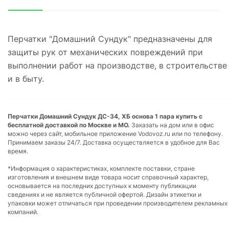
Перчатки "Домашний Сундук" предназначены для
защиты рук от механических повреждений при
выполнении работ на производстве, в строительстве
и в быту.
Перчатки Домашний Сундук ДС-34, ХБ основа 1 пара купить с
бесплатной доставкой по Москве и МО.
Заказать на дом или в офис
можно через сайт, мобильное приложение Vodovoz.ru или по телефону.
Принимаем заказы 24/7. Доставка осуществляется в удобное для Вас
время.
*Информация о характеристиках, комплекте поставки, стране
изготовления и внешнем виде товара носит справочный характер,
основывается на последних доступных к моменту публикации
сведениях и не является публичной офертой. Дизайн этикетки и
упаковки может отличаться при проведении производителем рекламных
компаний.