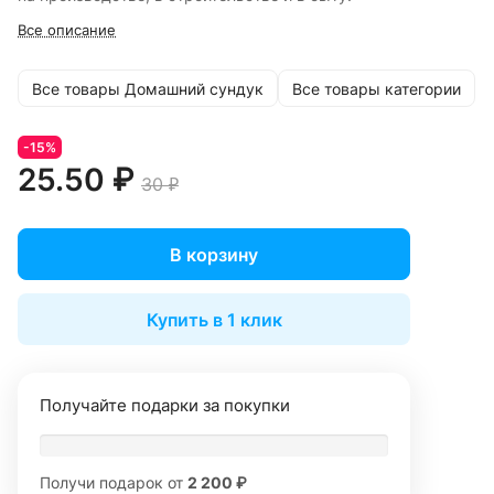
Все описание
Все товары Домашний сундук
Все товары категории
-15%
25.50 ₽
30 ₽
В корзину
Купить в 1 клик
Получайте подарки за покупки
Получи подарок от
2 200 ₽