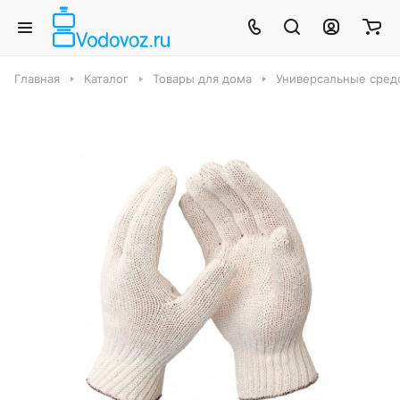
Главная
Каталог
Товары для дома
Универсальные средс