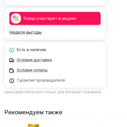
Товар участвует в акциях
Неделя выгоды
Есть в наличии
Условия доставки
Условия оплаты
Гарантия производителя
Цена действительна только для интернет-магазина.
Рекомендуем также