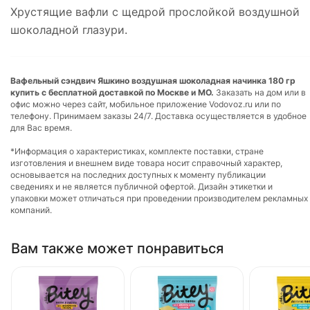
Хрустящие вафли с щедрой прослойкой воздушной
шоколадной глазури.
Вафельный сэндвич Яшкино воздушная шоколадная начинка 180 гр
купить с бесплатной доставкой по Москве и МО.
Заказать на дом или в
офис можно через сайт, мобильное приложение Vodovoz.ru или по
телефону. Принимаем заказы 24/7. Доставка осуществляется в удобное
для Вас время.
*Информация о характеристиках, комплекте поставки, стране
изготовления и внешнем виде товара носит справочный характер,
основывается на последних доступных к моменту публикации
сведениях и не является публичной офертой. Дизайн этикетки и
упаковки может отличаться при проведении производителем рекламных
компаний.
Вам также может понравиться