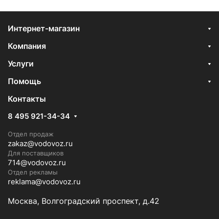
Интернет-магазин
Компания
Услуги
Помощь
Контакты
8 495 921-34-34
Отдел продаж
zakaz@vodovoz.ru
Для поставщиков
714@vodovoz.ru
Отдел рекламы
reklama@vodovoz.ru
Москва, Волгоградский проспект, д.42