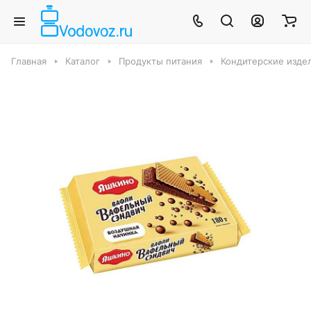
Главная
Каталог
Продукты питания
Кондитерские издел