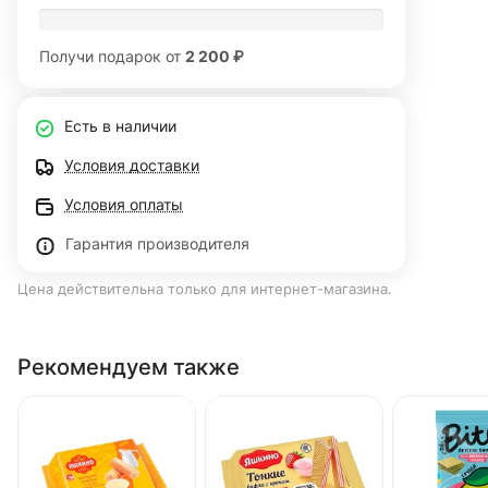
Получи подарок от
2 200 ₽
Есть в наличии
Условия доставки
Условия оплаты
Гарантия производителя
Цена действительна только для интернет-магазина.
Рекомендуем также