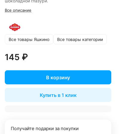
шоколадной глазури.
Все описание
Все товары Яшкино
Все товары категории
145 ₽
В корзину
Купить в 1 клик
Получайте подарки за покупки