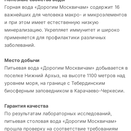
Горная вода «Дорогим Москвичам» содержит 16
важнейших для человека макро- и микроэлементов
и при этом имеет естественную низкую
минерализацию. Укрепляет иммунитет и широко
применяется для профилактики различных
заболеваний.
Место добычи
Питьевая вода «Дорогим Москвичам» добывается в
поселке Нижний Архыз, на высоте 1100 метров над
уровнем моря, на границе с Тебердинским
биосферным заповедником в Карачаево-Черкесии.
Гарантия качества
По результатам лабораторных исследований,
питьевая столовая вода «Дорогим Москвичам»
прошла проверку на соответствие требованиям