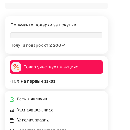
Получайте подарки за покупки
Получи подарок от
2 200 ₽
Товар участвует в акциях
-10% на первый заказ
Есть в наличии
Условия доставки
Условия оплаты