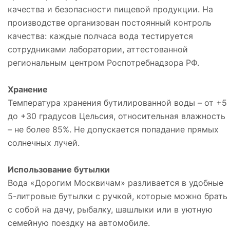
качества и безопасности пищевой продукции. На
производстве организован постоянный контроль
качества: каждые полчаса вода тестируется
сотрудниками лаборатории, аттестованной
региональным центром Роспотребнадзора РФ.
Хранение
Температура хранения бутилированной воды – от +5
до +30 градусов Цельсия, относительная влажность
– не более 85%. Не допускается попадание прямых
солнечных лучей.
Использование бутылки
Вода «Дорогим Москвичам» разливается в удобные
5-литровые бутылки с ручкой, которые можно брать
с собой на дачу, рыбалку, шашлыки или в уютную
семейную поездку на автомобиле.