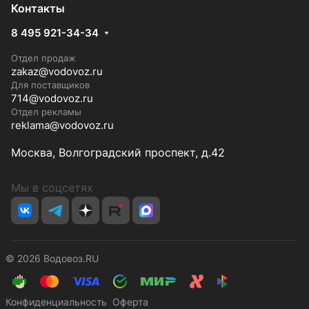
Контакты
8 495 921-34-34
Отдел продаж
zakaz@vodovoz.ru
Для поставщиков
714@vodovoz.ru
Отдел рекламы
reklama@vodovoz.ru
Москва, Волгоградский проспект, д.42
Мы в соцсетях
© 2026 Водовоз.RU
Конфиденциальность
Оферта