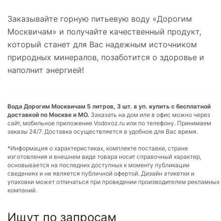
Заказывайте горную питьевую воду «Дорогим
Москвичам» и получайте качественный продукт,
который станет для Вас надежным источником
природных минералов, позаботится о здоровье и
наполнит энергией!
Вода Дорогим Москвичам 5 литров, 3 шт. в уп. купить с бесплатной
доставкой по Москве и МО.
Заказать на дом или в офис можно через
сайт, мобильное приложение Vodovoz.ru или по телефону. Принимаем
заказы 24/7. Доставка осуществляется в удобное для Вас время.
*Информация о характеристиках, комплекте поставки, стране
изготовления и внешнем виде товара носит справочный характер,
основывается на последних доступных к моменту публикации
сведениях и не является публичной офертой. Дизайн этикетки и
упаковки может отличаться при проведении производителем рекламных
компаний.
Ищут по запросам