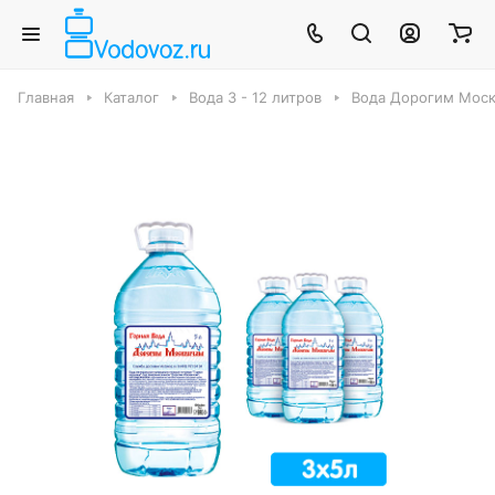
Главная
Каталог
Вода 3 - 12 литров
Вода Дорогим Москв