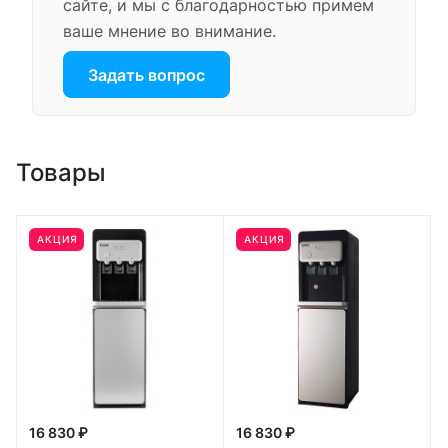
сайте, и мы с благодарностью примем
ваше мнение во внимание.
Задать вопрос
Товары
АКЦИЯ
АКЦИЯ
16 830 ₽
16 830 ₽