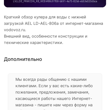
Краткий обзор кулера для воды с нижней
загрузкой AEL LD-AEL-806a от интернет-магазина
vodovoz.ru.
Внешний вид, особенности конструкции и
технические характеристики.
Дополнительно
Мы всегда рады общению с нашими
клиентами. Если у вас есть какие-либо
пожелания, предложения, замечания,
касающиеся работы нашего Интернет-
магазина - пишите нам через форму на