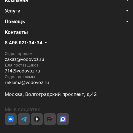
Компания
Услуги
Помощь
Контакты
8 495 921-34-34
Отдел продаж
zakaz@vodovoz.ru
Для поставщиков
714@vodovoz.ru
Отдел рекламы
reklama@vodovoz.ru
Москва, Волгоградский проспект, д.42
Мы в соцсетях