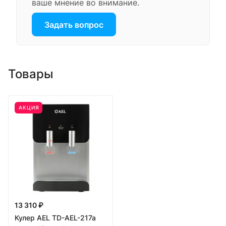
ваше мнение во внимание.
Задать вопрос
Товары
АКЦИЯ
13 310 ₽
Кулер AEL TD-AEL-217a