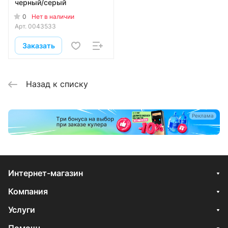
черный/серый
0
Нет в наличии
Арт.
0043533
Заказать
Назад к списку
Реклама
Интернет-магазин
Компания
Услуги