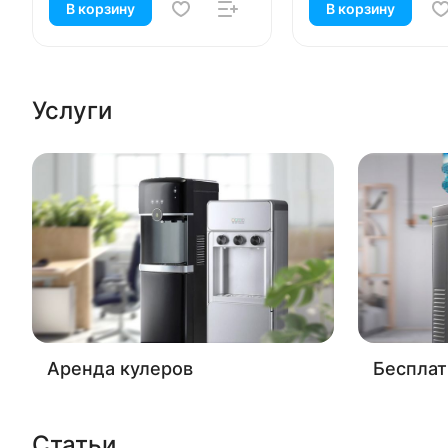
В корзину
В корзину
Услуги
Аренда кулеров
Бесплат
Статьи