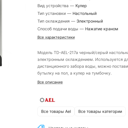
Вид устройства
—
Кулер
Тип установки
—
Настольный
Тип охлаждения
—
Электронный
Способ подачи воды
—
Нажатие краном
Все характеристики
Модель TD-AEL-217a черный/серый настольн
электронным охлаждением. Используется д
дистанционного забора воды, можно постави
бутылку на пол, а кулер на тумбочку.
Все описание
Все товары Ael
Все товары категории