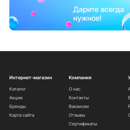
Интернет-магазин
Компания
Каталог
О нас
Акции
Контакты
Бренды
Вакансии
Карта сайта
Отзывы
Сертификаты