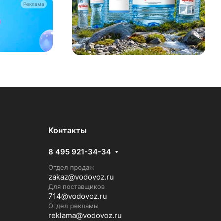
Реклама
Контакты
8 495 921-34-34
Отдел продаж
zakaz@vodovoz.ru
Для поставщиков
714@vodovoz.ru
Отдел рекламы
reklama@vodovoz.ru