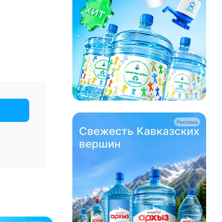
Реклама