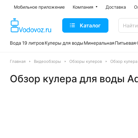
Мобильное приложение
Компания
Доставка
О
Каталог
Вода 19 литров
Кулеры для воды
Минеральная
Питьевая
Главная
Видеообзоры
Обзоры кулеров
Обзор кулера 
Обзор кулера для воды Aq