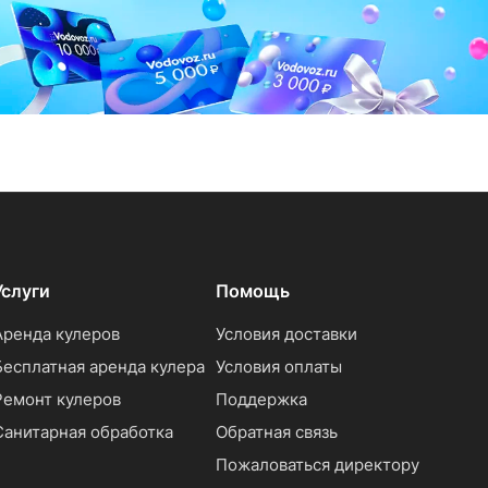
Услуги
Помощь
Аренда кулеров
Условия доставки
Бесплатная аренда кулера
Условия оплаты
Ремонт кулеров
Поддержка
Санитарная обработка
Обратная связь
Пожаловаться директору