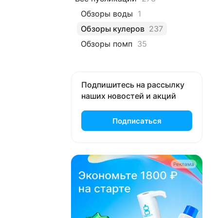
Обзоры воды
1
Обзоры кулеров
237
Обзоры помп
35
Подпишитесь на рассылку
наших новостей и акций
Подписаться
Реклама