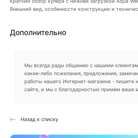
Краткий обзор кулера с нижней загрузкой Aqua Well
Внешний вид, особенности конструкции и техниче
Дополнительно
Мы всегда рады общению с нашими клиентами
какие-либо пожелания, предложения, замеча
работы нашего Интернет-магазина - пишите 
сайте, и мы с благодарностью примем ваше 
Назад к списку