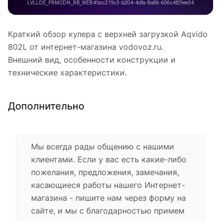
Краткий обзор кулера с верхней загрузкой Aqvido
802L от интернет-магазина vodovoz.ru.
Внешний вид, особенности конструкции и
технические характеристики.
Дополнительно
Мы всегда рады общению с нашими
клиентами. Если у вас есть какие-либо
пожелания, предложения, замечания,
касающиеся работы нашего Интернет-
магазина - пишите нам через форму на
сайте, и мы с благодарностью примем