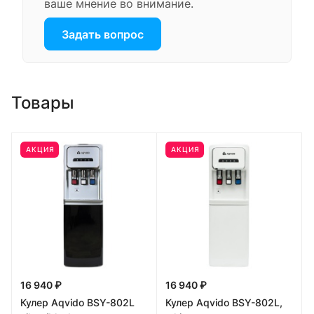
ваше мнение во внимание.
Задать вопрос
Товары
АКЦИЯ
АКЦИЯ
16 940 ₽
16 940 ₽
Кулер Aqvido BSY-802L
Кулер Aqvido BSY-802L,