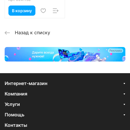
В корзину
Назад к списку
Реклама
Интернет-магазин
Компания
Услуги
Помощь
Контакты