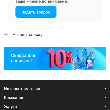
ваше мнение во внимание.
Задать вопрос
Назад к списку
Интернет-магазин
Компания
Услуги