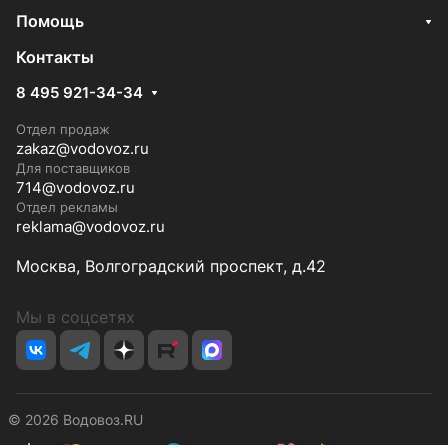
Помощь
Контакты
8 495 921-34-34
Отдел продаж
zakaz@vodovoz.ru
Для поставщиков
714@vodovoz.ru
Отдел рекламы
reklama@vodovoz.ru
Москва, Волгоградский проспект, д.42
Мы в соцсетях
© 2026 Водовоз.RU