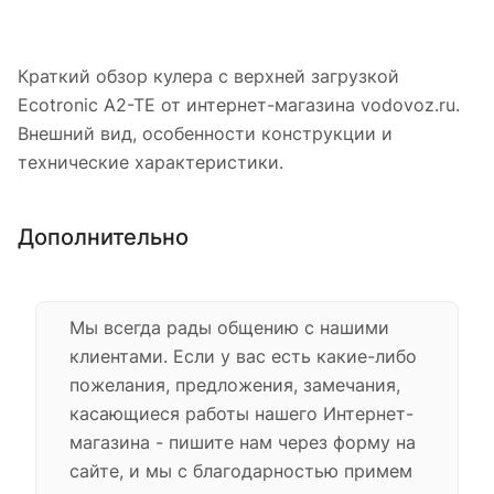
Краткий обзор кулера с верхней загрузкой
Ecotronic A2-TE от интернет-магазина vodovoz.ru.
Внешний вид, особенности конструкции и
технические характеристики.
Дополнительно
Мы всегда рады общению с нашими
клиентами. Если у вас есть какие-либо
пожелания, предложения, замечания,
касающиеся работы нашего Интернет-
магазина - пишите нам через форму на
сайте, и мы с благодарностью примем