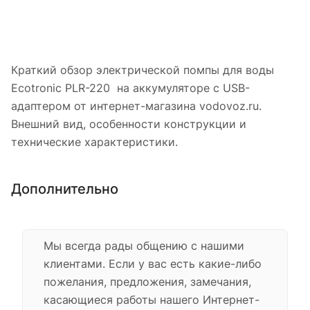
Краткий обзор электрической помпы для воды
Ecotronic PLR-220 на аккумуляторе с USB-
адаптером от интернет-магазина vodovoz.ru.
Внешний вид, особенности конструкции и
технические характеристики.
Дополнительно
Мы всегда рады общению с нашими
клиентами. Если у вас есть какие-либо
пожелания, предложения, замечания,
касающиеся работы нашего Интернет-