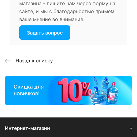
магазина - пишите нам через форму на
сайте, и мы с благодарностью примем
ваше мнение во внимание.
Задать вопрос
Назад к списку
Интернет-магазин