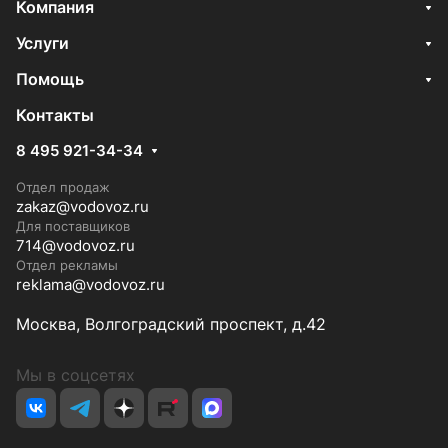
Компания
Услуги
Помощь
Контакты
8 495 921-34-34
Отдел продаж
zakaz@vodovoz.ru
Для поставщиков
714@vodovoz.ru
Отдел рекламы
reklama@vodovoz.ru
Москва, Волгоградский проспект, д.42
Мы в соцсетях