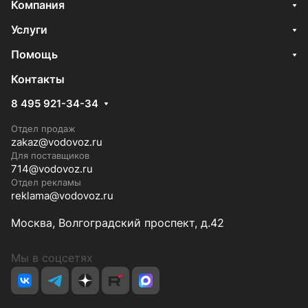
Компания
Услуги
Помощь
Контакты
8 495 921-34-34
Отдел продаж
zakaz@vodovoz.ru
Для поставщиков
714@vodovoz.ru
Отдел рекламы
reklama@vodovoz.ru
Москва, Волгоградский проспект, д.42
Мы в соцсетях