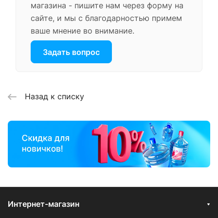
магазина - пишите нам через форму на
сайте, и мы с благодарностью примем
ваше мнение во внимание.
Задать вопрос
Назад к списку
Интернет-магазин