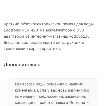
Краткий обзор электрической помпы для воды
Ecotronic PLR-420 на аккумуляторе с USB-
адаптером от интернет-магазина: vodovoz.ru.
Внешний вид, особенности конструкции и
технические характеристики.
Дополнительно
Мы всегда рады общению с нашими
клиентами. Если у вас есть какие-либо
пожелания, предложения, замечания,
касающиеся работы нашего Интернет-