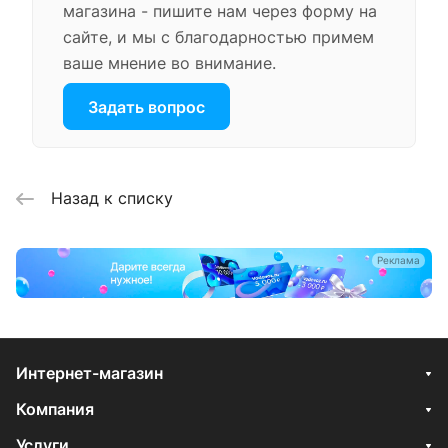
магазина - пишите нам через форму на
сайте, и мы с благодарностью примем
ваше мнение во внимание.
Задать вопрос
Назад к списку
Реклама
Интернет-магазин
Компания
Услуги