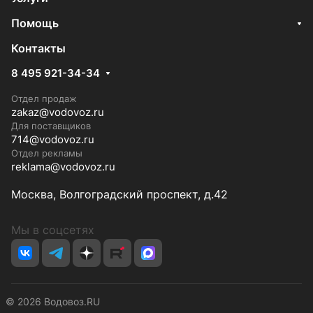
Помощь
Контакты
8 495 921-34-34
Отдел продаж
zakaz@vodovoz.ru
Для поставщиков
714@vodovoz.ru
Отдел рекламы
reklama@vodovoz.ru
Москва, Волгоградский проспект, д.42
Мы в соцсетях
© 2026 Водовоз.RU