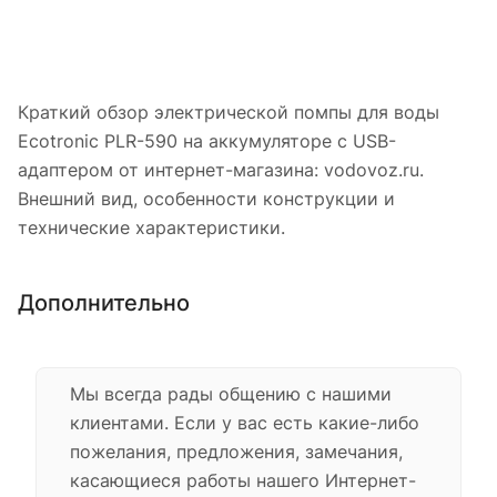
Краткий обзор электрической помпы для воды
Ecotronic PLR-590 на аккумуляторе с USB-
адаптером от интернет-магазина: vodovoz.ru.
Внешний вид, особенности конструкции и
технические характеристики.
Дополнительно
Мы всегда рады общению с нашими
клиентами. Если у вас есть какие-либо
пожелания, предложения, замечания,
касающиеся работы нашего Интернет-