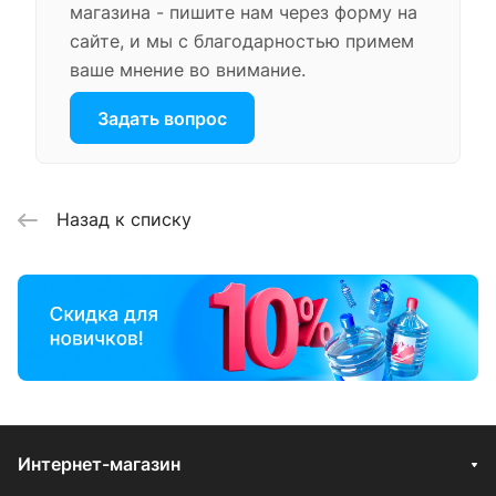
магазина - пишите нам через форму на
сайте, и мы с благодарностью примем
ваше мнение во внимание.
Задать вопрос
Назад к списку
Интернет-магазин