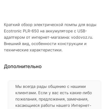
Краткий обзор электрической помпы для воды
Ecotronic PLR-650 на аккумуляторе с USB-
адаптером от интернет-магазина: vodovoz.ru.
Внешний вид, особенности конструкции и
технические характеристики.
Дополнительно
Мы всегда рады общению с нашими
клиентами. Если у вас есть какие-либо
пожелания, предложения, замечания,
касающиеся работы нашего Интернет-