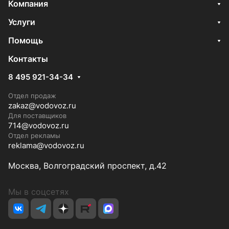
Компания
Услуги
Помощь
Контакты
8 495 921-34-34
Отдел продаж
zakaz@vodovoz.ru
Для поставщиков
714@vodovoz.ru
Отдел рекламы
reklama@vodovoz.ru
Москва, Волгоградский проспект, д.42
Мы в соцсетях