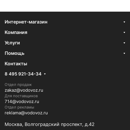
Интернет-магазин
Компания
Услуги
Помощь
Контакты
8 495 921-34-34
Отдел продаж
zakaz@vodovoz.ru
Для поставщиков
714@vodovoz.ru
Отдел рекламы
reklama@vodovoz.ru
Москва, Волгоградский проспект, д.42