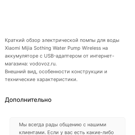
Краткий обзор электрической помпы для воды
Xiaomi Mijia Sothing Water Pump Wireless на
аккумуляторе с USB-адаптером от интернет-
магазина: vodovoz.ru.
Внешний вид, особенности конструкции и
технические характеристики.
Дополнительно
Мы всегда рады общению с нашими
клиентами. Если у вас есть какие-либо