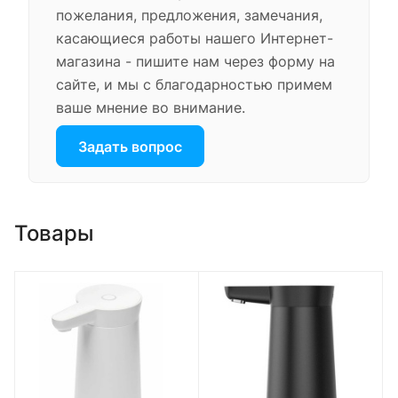
пожелания, предложения, замечания,
касающиеся работы нашего Интернет-
магазина - пишите нам через форму на
сайте, и мы с благодарностью примем
ваше мнение во внимание.
Задать вопрос
Товары