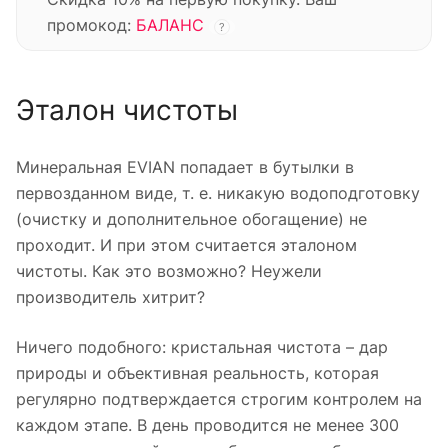
промокод:
БАЛАНС
?
Эталон чистоты
Минеральная EVIAN попадает в бутылки в
первозданном виде, т. е. никакую водоподготовку
(очистку и дополнительное обогащение) не
проходит. И при этом считается эталоном
чистоты. Как это возможно? Неужели
производитель хитрит?
Ничего подобного: кристальная чистота – дар
природы и объективная реальность, которая
регулярно подтверждается строгим контролем на
каждом этапе. В день проводится не менее 300