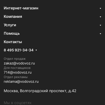
Интернет-магазин
Компания
Услуги
Помощь
Контакты
8 495 921-34-34
Отдел продаж
zakaz@vodovoz.ru
Для поставщиков
714@vodovoz.ru
Отдел рекламы
reklama@vodovoz.ru
Москва, Волгоградский проспект, д.42
Мы в соцсетях