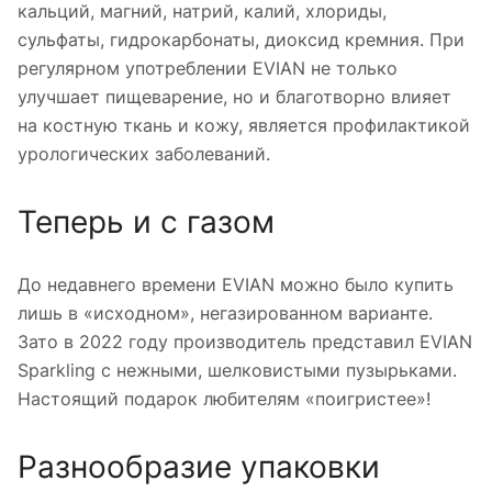
кальций, магний, натрий, калий, хлориды,
сульфаты, гидрокарбонаты, диоксид кремния. При
регулярном употреблении EVIAN не только
улучшает пищеварение, но и благотворно влияет
на костную ткань и кожу, является профилактикой
урологических заболеваний.
Теперь и с газом
До недавнего времени EVIAN можно было купить
лишь в «исходном», негазированном варианте.
Зато в 2022 году производитель представил EVIAN
Sparkling с нежными, шелковистыми пузырьками.
Настоящий подарок любителям «поигристее»!
Разнообразие упаковки