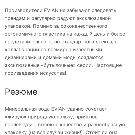
Производители EVIAN не забывают следовать
трендам и регулярно радуют эксклюзивной
упаковкой. Помимо высококачественного
эргономичного пластика на каждый день и более
представительного, но стандартного стекла, в
коллаборации со всемирно известными
дизайнерами и домами моды создаются
эксклюзивные «бутылочные» серии. Настоящие
произведения искусства!
Резюме
Минеральная вода EVIAN удачно сочетает
«живую» природную пользу, приятное
послевкусие, высокое качество и разнообразную
упаковку (на все случаи жизни!). Стоит ли она