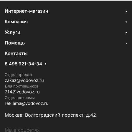
Интернет-магазин
Компания
Услуги
Помощь
Контакты
8 495 921-34-34
Отдел продаж
zakaz@vodovoz.ru
Для поставщиков
714@vodovoz.ru
Отдел рекламы
reklama@vodovoz.ru
Москва, Волгоградский проспект, д.42
Мы в соцсетях