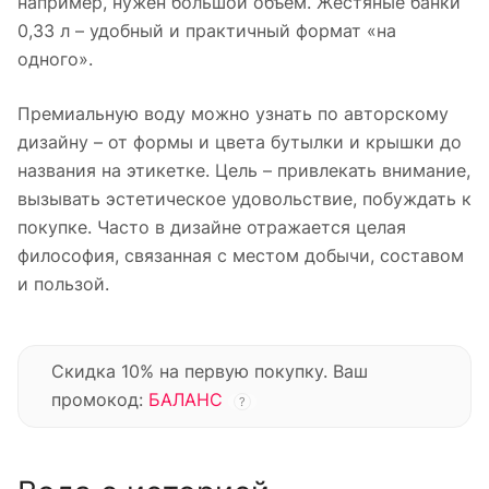
например, нужен большой объем. Жестяные банки
0,33 л – удобный и практичный формат «на
одного».
Премиальную воду можно узнать по авторскому
дизайну – от формы и цвета бутылки и крышки до
названия на этикетке. Цель – привлекать внимание,
вызывать эстетическое удовольствие, побуждать к
покупке. Часто в дизайне отражается целая
философия, связанная с местом добычи, составом
и пользой.
Скидка 10% на первую покупку. Ваш
промокод:
БАЛАНС
?