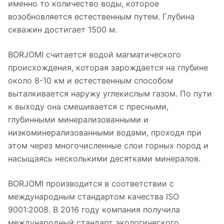
именно то количество воды, которое
возобновляется естественным путем. Глубина
скважин достигает 1500 м.
BORJOMI считается водой магматического
происхождения, которая зарождается на глубине
около 8-10 км и естественным способом
выталкивается наружу углекислым газом. По пути
к выходу она смешивается с пресными,
глубинными минерализованными и
низкоминерализованными водами, проходя при
этом через многочисленные слои горных пород и
насыщаясь несколькими десятками минералов.
BORJOMI производится в соответствии с
международным стандартом качества ISO
9001:2008. В 2016 году компания получила
международный стандарт экологического