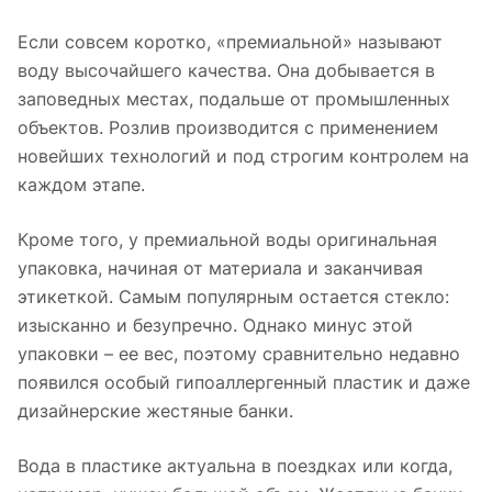
Если совсем коротко, «премиальной» называют
воду высочайшего качества. Она добывается в
заповедных местах, подальше от промышленных
объектов. Розлив производится с применением
новейших технологий и под строгим контролем на
каждом этапе.
Кроме того, у премиальной воды оригинальная
упаковка, начиная от материала и заканчивая
этикеткой. Самым популярным остается стекло:
изысканно и безупречно. Однако минус этой
упаковки – ее вес, поэтому сравнительно недавно
появился особый гипоаллергенный пластик и даже
дизайнерские жестяные банки.
Вода в пластике актуальна в поездках или когда,