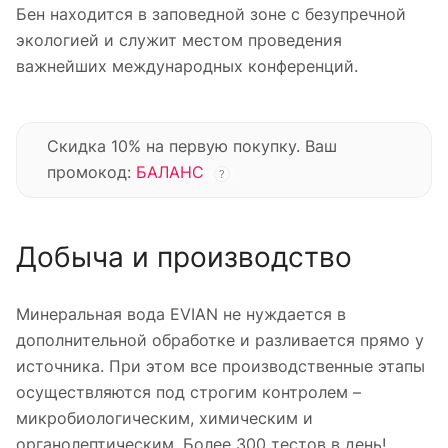
Бен находится в заповедной зоне с безупречной
экологией и служит местом проведения
важнейших международных конференций.
Скидка 10% на первую покупку. Ваш
промокод:
БАЛАНС
?
Добыча и производство
Минеральная вода EVIAN не нуждается в
дополнительной обработке и разливается прямо у
источника. При этом все производственные этапы
осуществляются под строгим контролем –
микробиологическим, химическим и
органолептическим. Более 300 тестов в день!