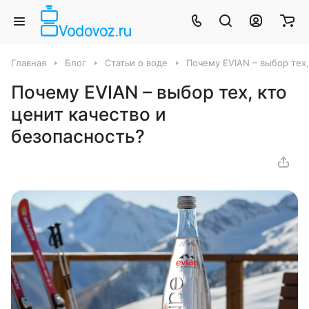
Главная
Блог
Статьи о воде
Почему EVIAN – выбор тех,
Почему EVIAN – выбор тех, кто
ценит качество и
безопасность?