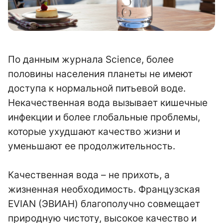
По данным журнала Science, более
половины населения планеты не имеют
доступа к нормальной питьевой воде.
Некачественная вода вызывает кишечные
инфекции и более глобальные проблемы,
которые ухудшают качество жизни и
уменьшают ее продолжительность.
Качественная вода – не прихоть, а
жизненная необходимость. Французская
EVIAN (ЭВИАН) благополучно совмещает
природную чистоту, высокое качество и