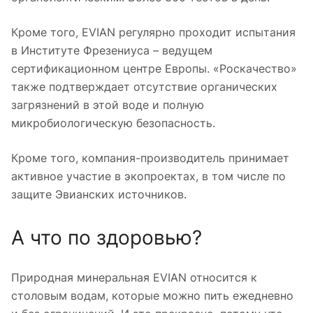
Кроме того, EVIAN регулярно проходит испытания
в Институте Фрезениуса – ведущем
сертификационном центре Европы. «Роскачество»
также подтверждает отсутствие органических
загрязнений в этой воде и полную
микробиологическую безопасность.
Кроме того, компания-производитель принимает
активное участие в экопроектах, в том числе по
защите Эвианских источников.
А что по здоровью?
Природная минеральная EVIAN относится к
столовым водам, которые можно пить ежедневно