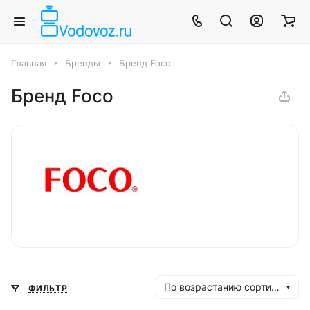
Главная
Бренды
Бренд Foco
Бренд Foco
По возрастанию сортировки
ФИЛЬТР