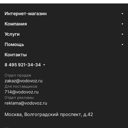
Интернет-магазин
Компания
Услуги
Помощь
Контакты
8 495 921-34-34
Отдел продаж
zakaz@vodovoz.ru
Для поставщиков
714@vodovoz.ru
Отдел рекламы
reklama@vodovoz.ru
Москва, Волгоградский проспект, д.42