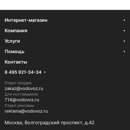
Интернет-магазин
Компания
Услуги
Помощь
Контакты
8 495 921-34-34
Отдел продаж
zakaz@vodovoz.ru
Для поставщиков
714@vodovoz.ru
Отдел рекламы
reklama@vodovoz.ru
Москва, Волгоградский проспект, д.42