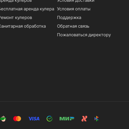
Аренда кулеров
Условия доставки
Бесплатная аренда кулера
Условия оплаты
Ремонт кулеров
Поддержка
Санитарная обработка
Обратная связь
Пожаловаться директору