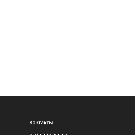
Контакты