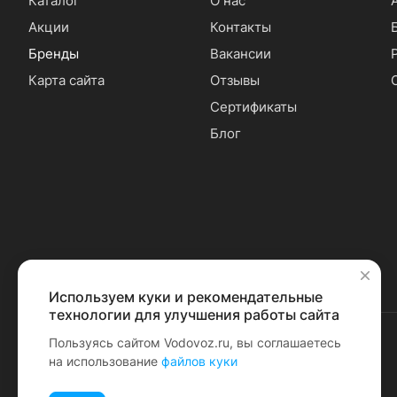
Каталог
О нас
Акции
Контакты
Бренды
Вакансии
Карта сайта
Отзывы
Сертификаты
Блог
Используем куки и рекомендательные
✕
технологии для улучшения работы сайта
Пользуясь сайтом Vodovoz.ru, вы соглашаетесь
на использование
файлов куки
© 2026 Водовоз.RU