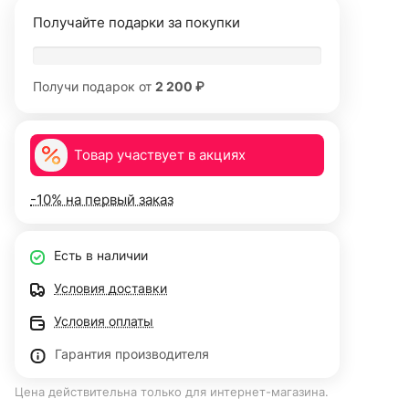
Получайте подарки за покупки
Получи подарок от
2 200 ₽
Товар участвует в акциях
-10% на первый заказ
Есть в наличии
Условия доставки
Условия оплаты
Гарантия производителя
Цена действительна только для интернет-магазина.