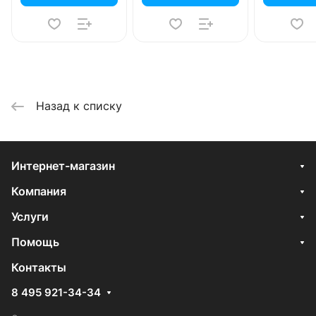
Назад к списку
Интернет-магазин
Компания
Услуги
Помощь
Контакты
8 495 921-34-34