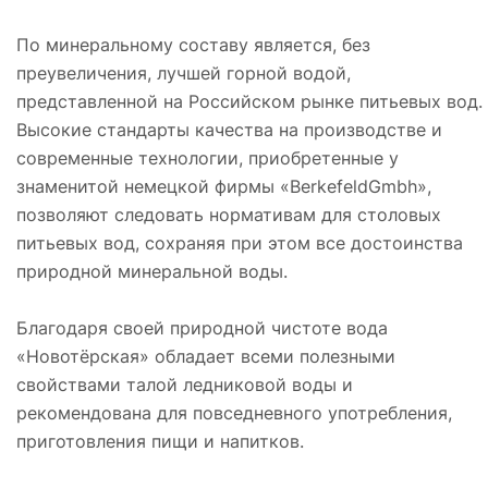
По минеральному составу является, без
преувеличения, лучшей горной водой,
представленной на Российском рынке питьевых вод.
Высокие стандарты качества на производстве и
современные технологии, приобретенные у
знаменитой немецкой фирмы «BerkefeldGmbh»,
позволяют следовать нормативам для столовых
питьевых вод, сохраняя при этом все достоинства
природной минеральной воды.
Благодаря своей природной чистоте вода
«Новотёрская» обладает всеми полезными
свойствами талой ледниковой воды и
рекомендована для повседневного употребления,
приготовления пищи и напитков.