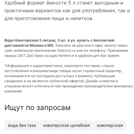
Удобный формат ёмкости 5 л станет выгодным и
практичным вариантом как для употребления, так и
для приготовления пищи и напитков.
Вода Новотерская 5 литров, 3 шт. в уп. купить с бесплатной
доставкой по Москве и МО.
Заказать на дом или в офис можно через
сайт, мобильное приложение Vodovoz.ru или по телефону. Принимаем
заказы 24/7. Доставка осуществляется в удобное для Вас время.
*Информация о характеристиках, комплекте поставки, стране
изготовления и внешнем виде товара носит справочный характер,
основывается на последних доступных к моменту публикации
сведениях и не является публичной офертой. Дизайн этикетки и
упаковки может отличаться при проведении производителем рекламных
компаний.
Ищут по запросам
вода без газа
новотерская целебная
новотерская