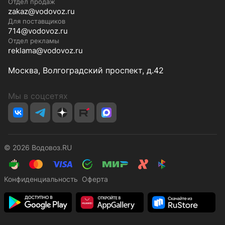
Отдел продаж
zakaz@vodovoz.ru
Для поставщиков
714@vodovoz.ru
Отдел рекламы
reklama@vodovoz.ru
Москва, Волгоградский проспект, д.42
Мы в соцсетях
© 2026 Водовоз.RU
Конфиденциальность
Оферта