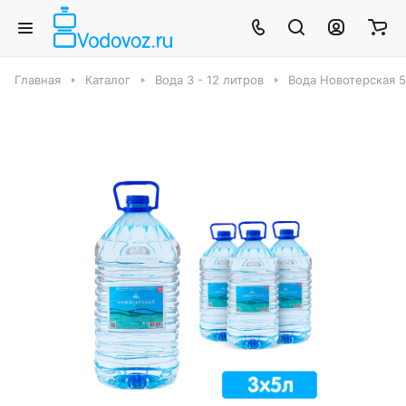
Главная
Каталог
Вода 3 - 12 литров
Вода Новотерская 5 