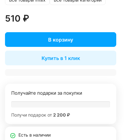
510 ₽
В корзину
Купить в 1 клик
Получайте подарки за покупки
Получи подарок от
2 200 ₽
Есть в наличии