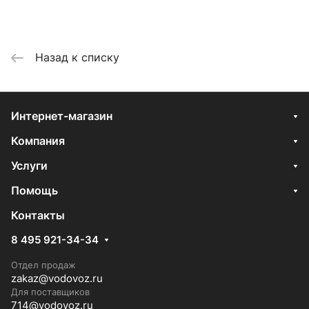
Назад к списку
Интернет-магазин
Компания
Услуги
Помощь
Контакты
8 495 921-34-34
Отдел продаж
zakaz@vodovoz.ru
Для поставщиков
714@vodovoz.ru