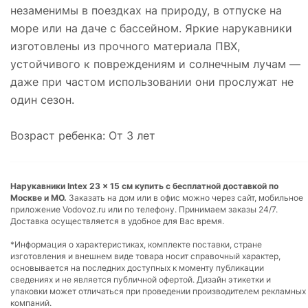
незаменимы в поездках на природу, в отпуске на
море или на даче с бассейном. Яркие нарукавники
изготовлены из прочного материала ПВХ,
устойчивого к повреждениям и солнечным лучам —
даже при частом использовании они прослужат не
один сезон.
Возраст ребенка: От 3 лет
Нарукавники Intex 23 x 15 см купить с бесплатной доставкой по
Москве и МО.
Заказать на дом или в офис можно через сайт, мобильное
приложение Vodovoz.ru или по телефону. Принимаем заказы 24/7.
Доставка осуществляется в удобное для Вас время.
*Информация о характеристиках, комплекте поставки, стране
изготовления и внешнем виде товара носит справочный характер,
основывается на последних доступных к моменту публикации
сведениях и не является публичной офертой. Дизайн этикетки и
упаковки может отличаться при проведении производителем рекламных
компаний.