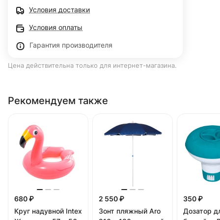
Условия доставки
Условия оплаты
Гарантия производителя
Цена действительна только для интернет-магазина.
Рекомендуем также
680 ₽
2 550 ₽
350 ₽
Круг надувной Intex
Зонт пляжный Aro
Дозатор д