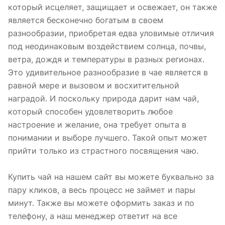
который исцеляет, защищает и освежает, он также
является бесконечно богатым в своем
разнообразии, приобретая едва уловимые отличия
под неодинаковым воздействием солнца, почвы,
ветра, дождя и температуры в разных регионах.
Это удивительное разнообразие в чае является в
равной мере и вызовом и восхитительной
наградой. И поскольку природа дарит нам чай,
который способен удовлетворить любое
настроение и желание, она требует опыта в
понимании и выборе лучшего. Такой опыт может
прийти только из страстного посвящения чаю.
Купить чай на нашем сайт вы можете буквально за
пару кликов, а весь процесс не займет и пары
минут. Также вы можете оформить заказ и по
телефону, а наш менеджер ответит на все