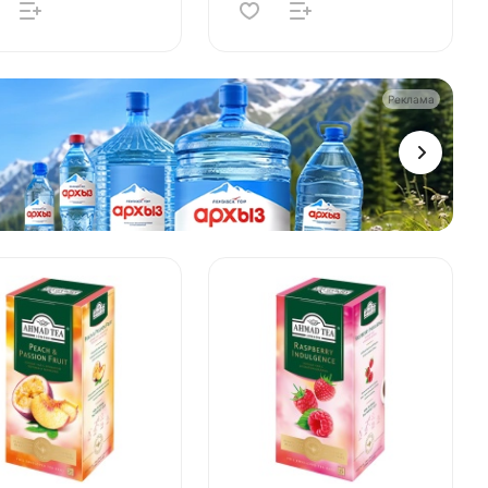
Реклама