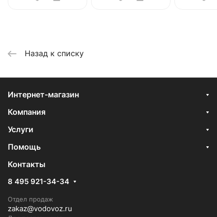
Назад к списку
Интернет-магазин
Компания
Услуги
Помощь
Контакты
8 495 921-34-34
Отдел продаж
zakaz@vodovoz.ru