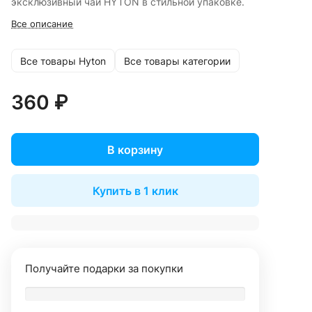
эксклюзивный чай HYTON в стильной упаковке.
Все описание
Все товары Hyton
Все товары категории
360 ₽
В корзину
Купить в 1 клик
Получайте подарки за покупки