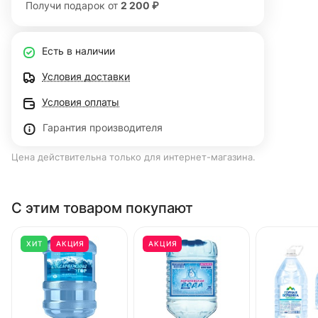
Получи подарок от
2 200 ₽
Есть в наличии
Условия доставки
Условия оплаты
Гарантия производителя
Цена действительна только для интернет-магазина.
С этим товаром покупают
ХИТ
АКЦИЯ
АКЦИЯ