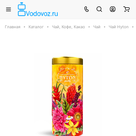
Главная
Каталог
Чай, Кофе, Какао
Чай
Чай Hyton