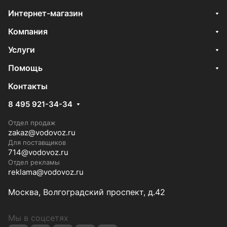
Интернет-магазин
Компания
Услуги
Помощь
Контакты
8 495 921-34-34
Отдел продаж
zakaz@vodovoz.ru
Для поставщиков
714@vodovoz.ru
Отдел рекламы
reklama@vodovoz.ru
Москва, Волгоградский проспект, д.42
Мы в соцсетях