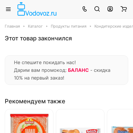
Главная
Каталог
Продукты питания
Кондитерские издел
Этот товар закончился
Не спешите покидать нас!
Дарим вам промокод:
БАЛАНС
- скидка
10% на первый заказ!
Рекомендуем также