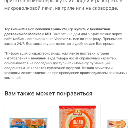
приготовлением сбрызнуть их водой и разогреть в
микроволновой печи, на гриле или на сковороде.
Тортильи Mission лепешки гриль 250 гр купить с бесплатной
доставкой по Москве и МО.
Заказать на дом или в офис можно через
сайт, мобильное приложение Vodovoz.ru или по телефону. Принимаем
заказы 24/7. Доставка осуществляется в удобное для Вас время.
*Информация о характеристиках, комплекте поставки, стране
изготовления и внешнем виде товара носит справочный характер,
основывается на последних доступных к моменту публикации
сведениях и не является публичной офертой. Дизайн этикетки и
упаковки может отличаться при проведении производителем рекламных
компаний.
Вам также может понравиться