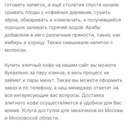
готовить напиток, а ещё столетия спустя начали
срывать плоды с кофейных деревьев, сушить
зёрна, обжаривать и измельчать, а получившийся
порошок заливать горячей водой. Арабы
добавляли в него различные пряности, такие, как
имбирь и корицу. Также смешивали напиток с
молоком.
Купить элитный кофе на нашем сайт вы можете
буквально за пару кликов, а весь процесс не
займет и пары минут. Также вы можете оформить
заказ и по телефону, а наш менеджер ответит на
все интересующие вас вопросы. Доставка
элитного кофе осуществляется в удобное для Вас
время. Услуга доступна для заказчиков из Москвы
и Московской области.