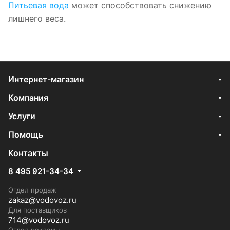
Питьевая вода
может способствовать снижению
лишнего веса.
Интернет-магазин
Компания
Услуги
Помощь
Контакты
8 495 921-34-34
Отдел продаж
zakaz@vodovoz.ru
Для поставщиков
714@vodovoz.ru