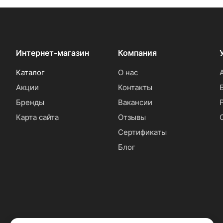
Интернет-магазин
Компания
Каталог
О нас
Акции
Контакты
Бренды
Вакансии
Карта сайта
Отзывы
Сертификаты
Блог