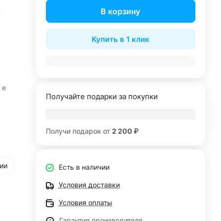
%
В корзину
Купить в 1 клик
 е
Получайте подарки за покупки
Получи подарок от
2 200 ₽
ии
Есть в наличии
Условия доставки
Условия оплаты
Гарантия производителя