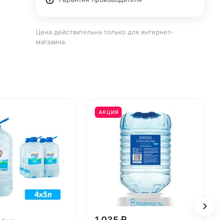
Цена действительна только для интернет-
магазина.
АКЦИЯ
1 035 ₽