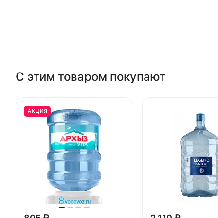
С этим товаром покупают
АКЦИЯ
805 ₽
2 110 ₽