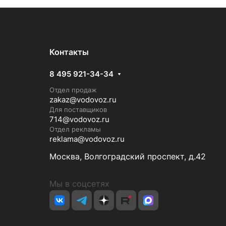
Контакты
8 495 921-34-34
Отдел продаж
zakaz@vodovoz.ru
Для поставщиков
714@vodovoz.ru
Отдел рекламы
reklama@vodovoz.ru
Москва, Волгоградский проспект, д.42
Мы в соцсетях