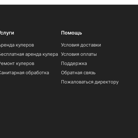
Услуги
Помощь
Аренда кулеров
Условия доставки
Бесплатная аренда кулера
Условия оплаты
Ремонт кулеров
Поддержка
Санитарная обработка
Обратная связь
Пожаловаться директору